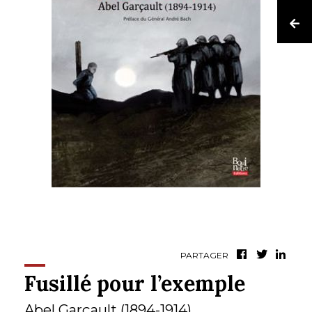
PARTAGER
Fusillé pour l’exemple
Abel Garçault (1894-1914)