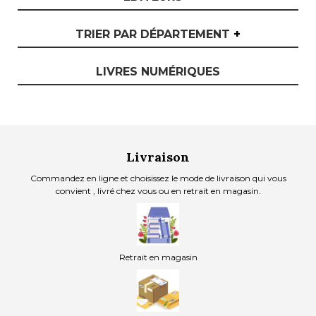
TRIER PAR DÉPARTEMENT
+
LIVRES NUMÉRIQUES
Livraison
Commandez en ligne et choisissez le mode de livraison qui vous
convient , livré chez vous ou en retrait en magasin.
Retrait en magasin