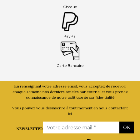
Chèque
PayPal
Carte Bancaire
En renseignant votre adresse email, vous acceptez de recevoir
chaque semaine nos derniers articles par courriel et vous prenez
connaissance de notre
politique de confidentialité
Vous pouvez vous désinscrire à tout moment en nous contactant
ici
Email
OK
NEWSLETTER