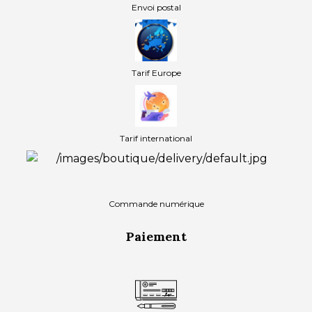
Envoi postal
Tarif Europe
Tarif international
Commande numérique
Paiement