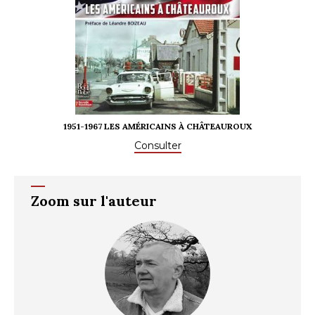
1951-1967 LES AMÉRICAINS À CHÂTEAUROUX
Consulter
Zoom sur l'auteur