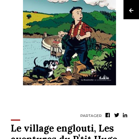
PARTAGER
Le village englouti, Les