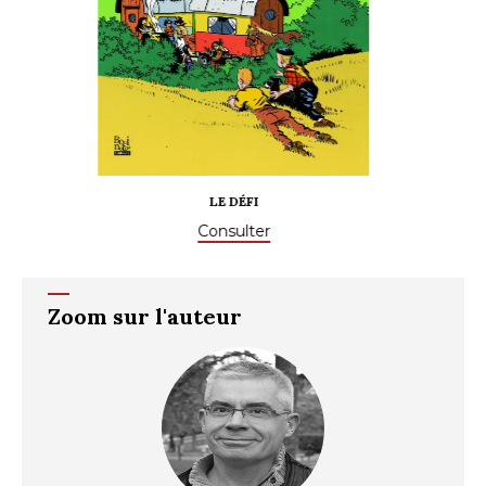
CARABISTOUILLE !
Consulter
Zoom sur l'auteur