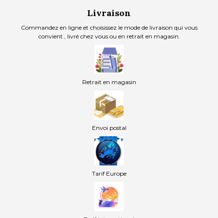
Livraison
Commandez en ligne et choisissez le mode de livraison qui vous
convient , livré chez vous ou en retrait en magasin.
Retrait en magasin
Envoi postal
Tarif Europe