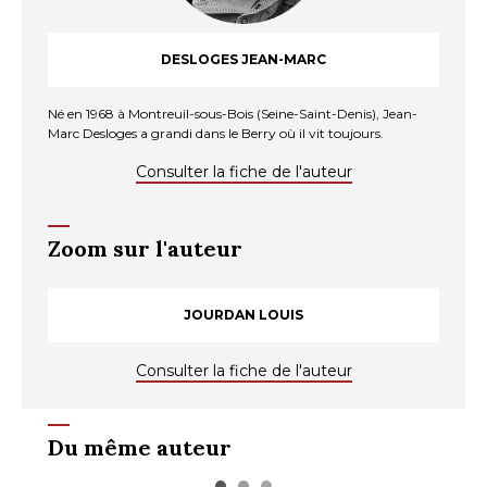
DESLOGES JEAN-MARC
Né en 1968 à Montreuil-sous-Bois (Seine-Saint-Denis), Jean-
Marc Desloges a grandi dans le Berry où il vit toujours.
Consulter la fiche de l'auteur
Zoom sur l'auteur
JOURDAN LOUIS
Consulter la fiche de l'auteur
Du même auteur