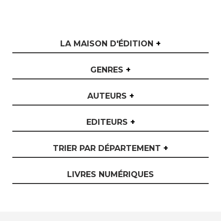
LA MAISON D'ÉDITION
+
GENRES
+
AUTEURS
+
EDITEURS
+
TRIER PAR DÉPARTEMENT
+
LIVRES NUMÉRIQUES