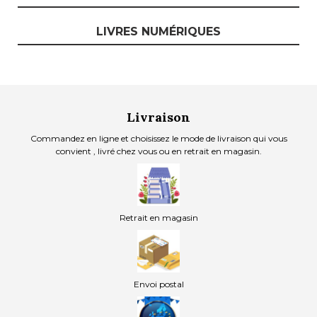
LIVRES NUMÉRIQUES
Livraison
Commandez en ligne et choisissez le mode de livraison qui vous
convient , livré chez vous ou en retrait en magasin.
Retrait en magasin
Envoi postal