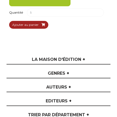
Quantité
Ajouter au panier
LA MAISON D'ÉDITION
+
GENRES
+
AUTEURS
+
EDITEURS
+
TRIER PAR DÉPARTEMENT
+