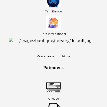
Tarif Europe
Tarif international
Commande numérique
Paiement
Chèque