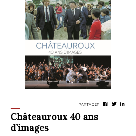
PARTAGER
Châteauroux 40 ans
d’images