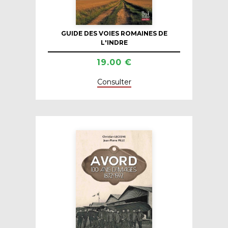
GUIDE DES VOIES ROMAINES DE
L'INDRE
19.00 €
Consulter