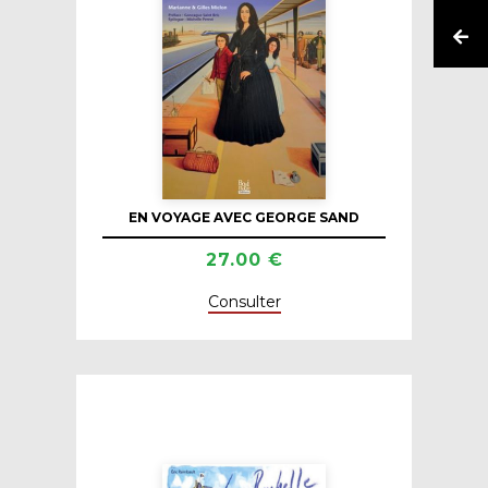
EN VOYAGE AVEC GEORGE SAND
27.00 €
Consulter