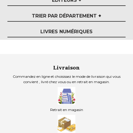
EDITEURS
+
TRIER PAR DÉPARTEMENT
+
LIVRES NUMÉRIQUES
Livraison
Commandez en ligne et choisissez le mode de livraison qui vous
convient , livré chez vous ou en retrait en magasin.
Retrait en magasin