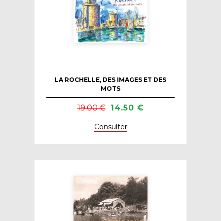
LA ROCHELLE, DES IMAGES ET DES
MOTS
19.00 €
14.50 €
Consulter