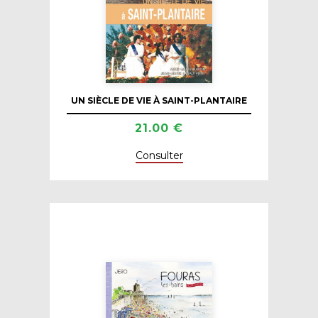
UN SIÈCLE DE VIE À SAINT-PLANTAIRE
21.00 €
Consulter