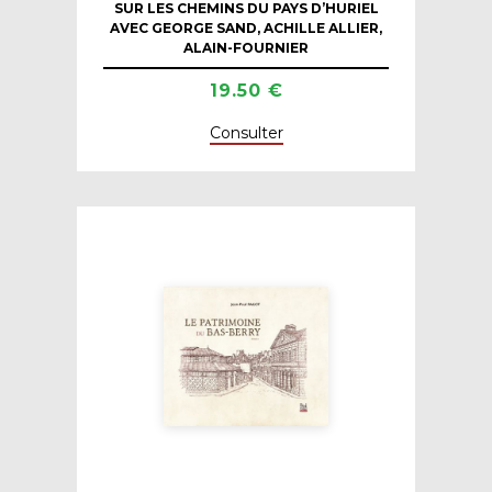
SUR LES CHEMINS DU PAYS D’HURIEL
AVEC GEORGE SAND, ACHILLE ALLIER,
ALAIN-FOURNIER
19.50 €
Consulter