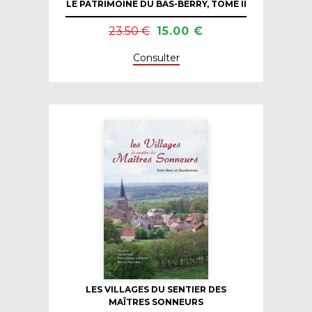
LE PATRIMOINE DU BAS-BERRY, TOME II
23.50 €
15.00 €
Consulter
LES VILLAGES DU SENTIER DES
MAÎTRES SONNEURS