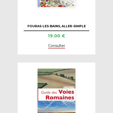
FOURAS-LES-BAINS, ALLER-SIMPLE
19.00 €
Consulter