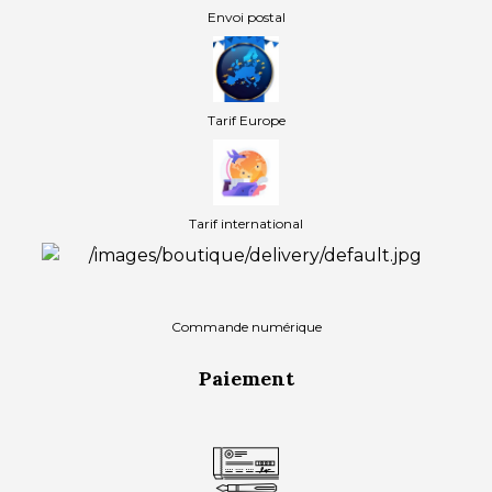
Envoi postal
Tarif Europe
Tarif international
Commande numérique
Paiement