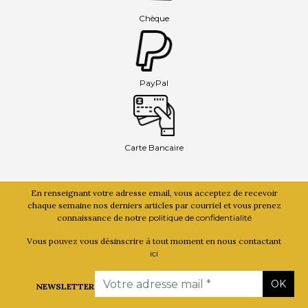
Chèque
PayPal
Carte Bancaire
En renseignant votre adresse email, vous acceptez de recevoir
chaque semaine nos derniers articles par courriel et vous prenez
connaissance de notre
politique de confidentialité
Vous pouvez vous désinscrire à tout moment en nous contactant
ici
Email
OK
NEWSLETTER