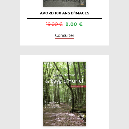
AVORD 100 ANS D’IMAGES
19.00 €
9.00 €
Consulter