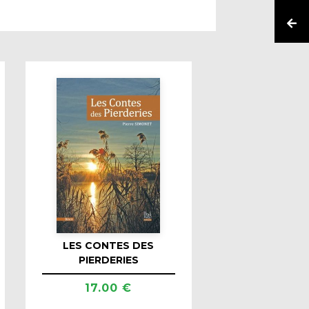
LES CONTES DES
PIERDERIES
17.00 €