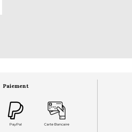
Paiement
PayPal
Carte Bancaire