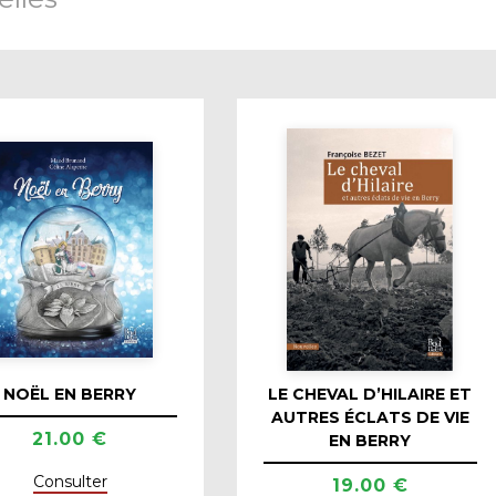
NOËL EN BERRY
LE CHEVAL D’HILAIRE ET
AUTRES ÉCLATS DE VIE
21.00 €
EN BERRY
Consulter
19.00 €