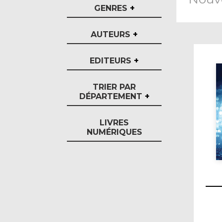
GENRES
+
AUTEURS
+
EDITEURS
+
TRIER PAR
DÉPARTEMENT
+
LIVRES
NUMÉRIQUES