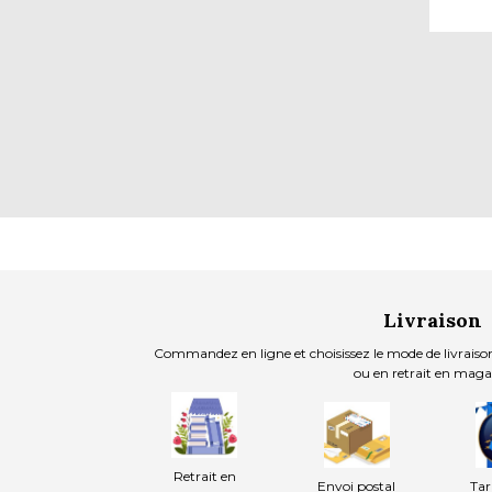
Livraison
Commandez en ligne et choisissez le mode de livraison
ou en retrait en maga
Retrait en
Envoi postal
Tar