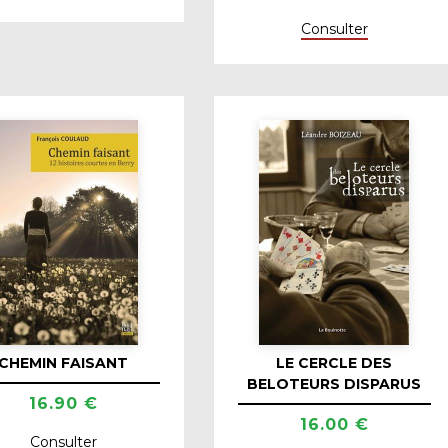
Consulter
CHEMIN FAISANT
LE CERCLE DES
BELOTEURS DISPARUS
16.90 €
16.00 €
Consulter