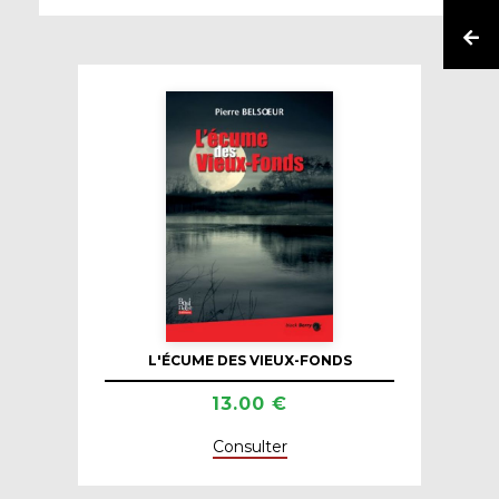
L'ÉCUME DES VIEUX-FONDS
13.00 €
Consulter