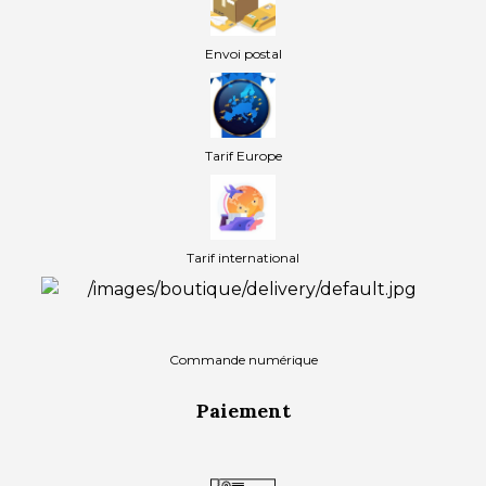
Envoi postal
Tarif Europe
Tarif international
Commande numérique
Paiement