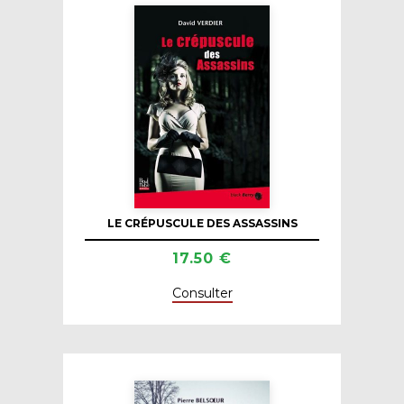
LE CRÉPUSCULE DES ASSASSINS
17.50 €
Consulter