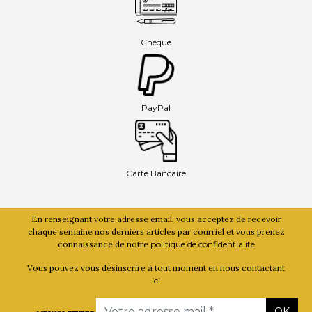
Chèque
PayPal
Carte Bancaire
En renseignant votre adresse email, vous acceptez de recevoir
chaque semaine nos derniers articles par courriel et vous prenez
connaissance de notre
politique de confidentialité
Vous pouvez vous désinscrire à tout moment en nous contactant
ici
Email
OK