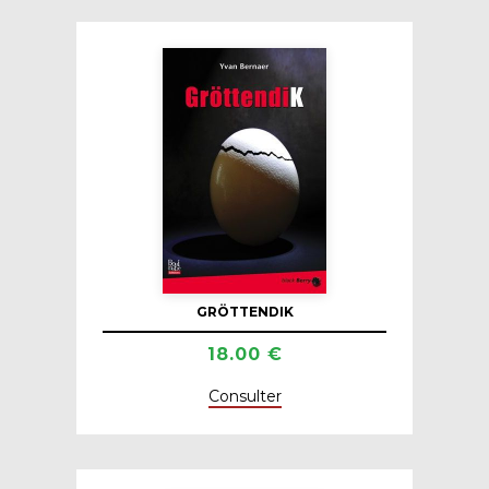
GRÖTTENDIK
18.00 €
Consulter