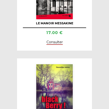
LE MANOIR MESSAKINE
17.00 €
Consulter