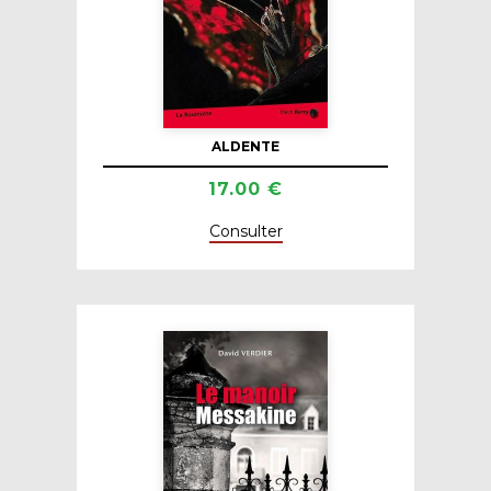
ALDENTE
17.00 €
Consulter