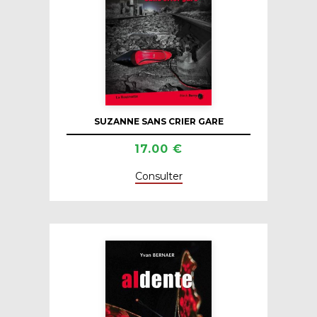
SUZANNE SANS CRIER GARE
17.00 €
Consulter