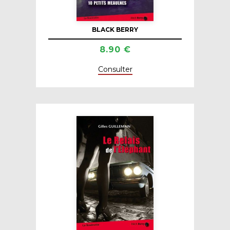
BLACK BERRY
8.90 €
Consulter