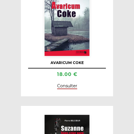
AVARICUM COKE
18.00 €
Consulter