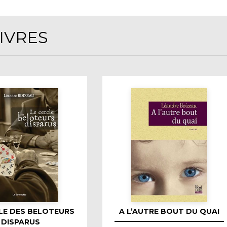
LIVRES
LE DES BELOTEURS
A L’AUTRE BOUT DU QUAI
DISPARUS