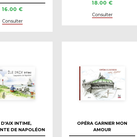
18.00 €
16.00 €
Consulter
Consulter
 D'AIX INTIME,
OPÉRA GARNIER MON
INTE DE NAPOLÉON
AMOUR