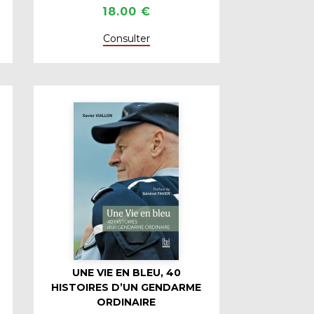
18.00 €
Consulter
UNE VIE EN BLEU, 40
HISTOIRES D’UN GENDARME
ORDINAIRE