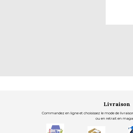
Livraison
Commandez en ligne et choisissez le mode de livraison
ou en retrait en maga