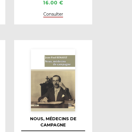
16.00 €
Consulter
NOUS, MÉDECINS DE
CAMPAGNE