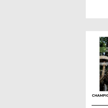
CHAMPI