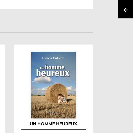
UN HOMME HEUREUX