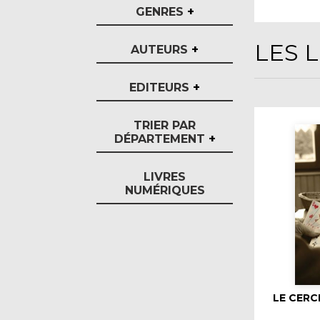
GENRES
+
LES 
AUTEURS
+
EDITEURS
+
TRIER PAR
DÉPARTEMENT
+
LIVRES
NUMÉRIQUES
LE CERC