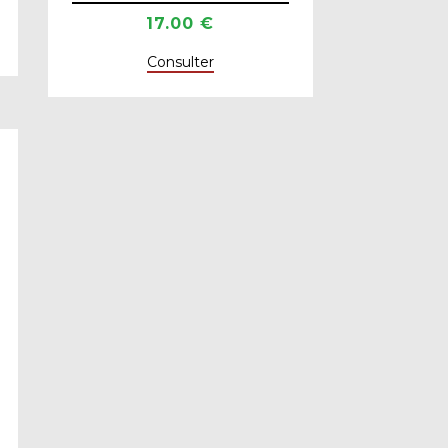
17.00 €
Consulter