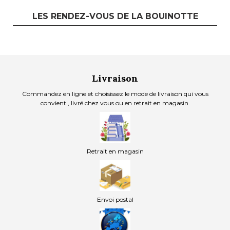
LES RENDEZ-VOUS DE LA BOUINOTTE
Livraison
Commandez en ligne et choisissez le mode de livraison qui vous
convient , livré chez vous ou en retrait en magasin.
Retrait en magasin
Envoi postal