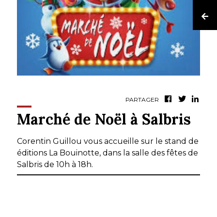
PARTAGER
Marché de Noël à Salbris
Corentin Guillou vous accueille sur le stand de
éditions La Bouinotte, dans la salle des fêtes de
Salbris de 10h à 18h.