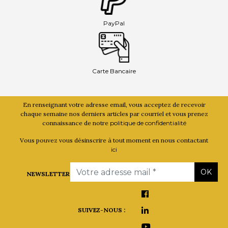
PayPal
Carte Bancaire
En renseignant votre adresse email, vous acceptez de recevoir
chaque semaine nos derniers articles par courriel et vous prenez
connaissance de notre
politique de confidentialité
Vous pouvez vous désinscrire à tout moment en nous contactant
ici
Email
OK
NEWSLETTER
SUIVEZ-NOUS :