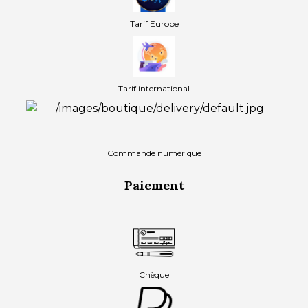
Tarif Europe
Tarif international
Commande numérique
Paiement
Chèque