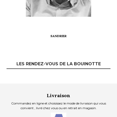
SANDRIER
LES RENDEZ-VOUS DE LA BOUINOTTE
Livraison
Commandez en ligne et choisissez le mode de livraison qui vous
convient , livré chez vous ou en retrait en magasin.