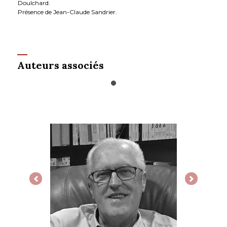
Doulchard.
Présence de Jean-Claude Sandrier.
Auteurs associés
Previous
Next