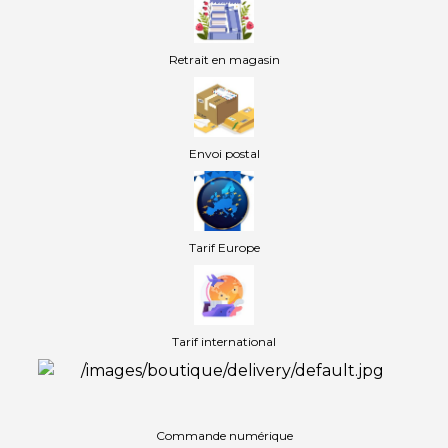
Retrait en magasin
Envoi postal
Tarif Europe
Tarif international
Commande numérique