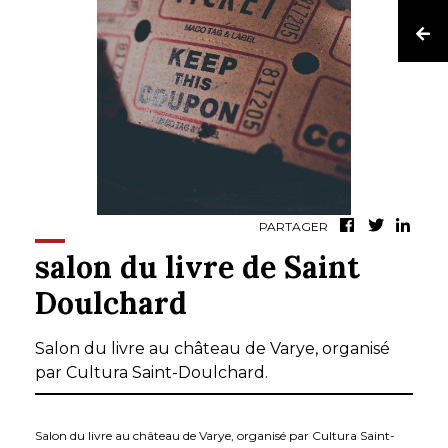
PARTAGER
salon du livre de Saint
Doulchard
Salon du livre au château de Varye, organisé
par Cultura Saint-Doulchard.
Salon du livre au château de Varye, organisé par Cultura Saint-