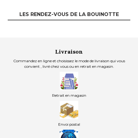
LES RENDEZ-VOUS DE LA BOUINOTTE
Livraison
Commandez en ligne et choisissez le mode de livraison qui vous
convient , livré chez vous ou en retrait en magasin.
Retrait en magasin
Envoi postal