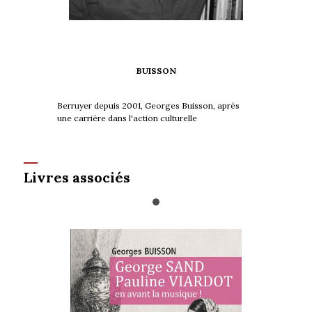
BUISSON
Berruyer depuis 2001, Georges Buisson, après
une carrière dans l'action culturelle
Livres associés