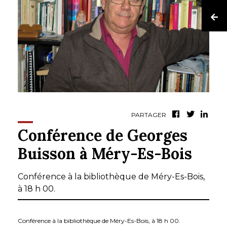
PARTAGER
Conférence de Georges
Buisson à Méry-Es-Bois
Conférence à la bibliothèque de Méry-Es-Bois,
à 18 h 00.
Conférence à la bibliothèque de Méry-Es-Bois, à 18 h 00.