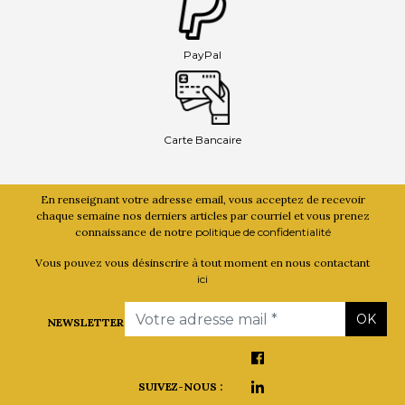
PayPal
Carte Bancaire
En renseignant votre adresse email, vous acceptez de recevoir
chaque semaine nos derniers articles par courriel et vous prenez
connaissance de notre
politique de confidentialité
Vous pouvez vous désinscrire à tout moment en nous contactant
ici
Email
OK
NEWSLETTER
SUIVEZ-NOUS :