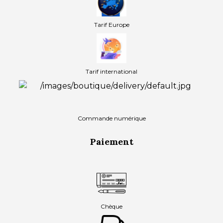
Tarif Europe
Tarif international
Commande numérique
Paiement
Chèque