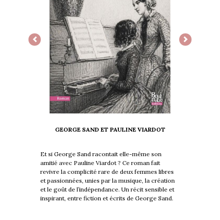
Previous
Next
GEORGE SAND ET PAULINE VIARDOT
Et si George Sand racontait elle-même son
amitié avec Pauline Viardot ? Ce roman fait
revivre la complicité rare de deux femmes libres
et passionnées, unies par la musique, la création
et le goût de l’indépendance. Un récit sensible et
inspirant, entre fiction et écrits de George Sand.