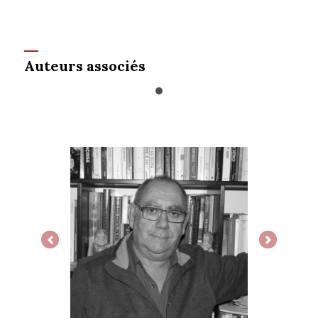
Auteurs associés
Previous
Next