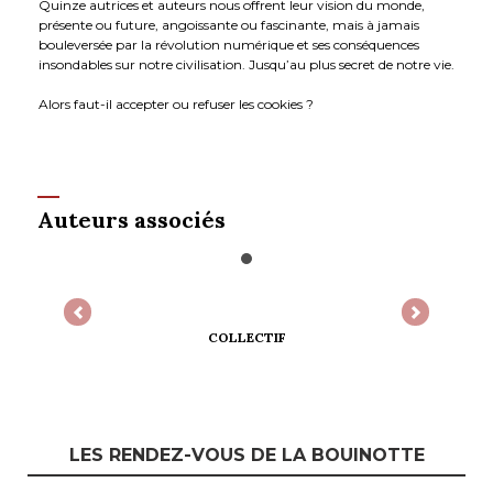
Quinze autrices et auteurs nous offrent leur vision du monde,
présente ou future, angoissante ou fascinante, mais à jamais
bouleversée par la révolution numérique et ses conséquences
insondables sur notre civilisation. Jusqu’au plus secret de notre vie.
Alors faut-il accepter ou refuser les cookies ?
Auteurs associés
Previous
Next
COLLECTIF
LES RENDEZ-VOUS DE LA BOUINOTTE