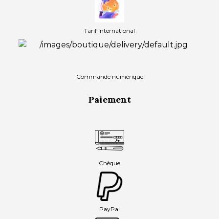
Tarif international
Commande numérique
Paiement
Chèque
PayPal