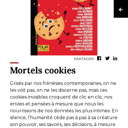
PARTAGER
Mortels cookies
Grisés par nos frénésies contemporaines, on ne
les voit pas, on ne les discerne pas, mais ces
cookies invisibles croquent de clic en clic, nos
envies et pensées à mesure que nous les
nourrissons de nos données les plus intimes. En
silence, l’humanité cède pas à pas à sa créature
son pouvoir, ses savoirs, ses décisions, à mesure