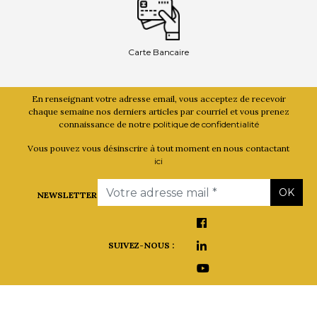
Carte Bancaire
En renseignant votre adresse email, vous acceptez de recevoir
chaque semaine nos derniers articles par courriel et vous prenez
connaissance de notre
politique de confidentialité
Vous pouvez vous désinscrire à tout moment en nous contactant
ici
Email
OK
NEWSLETTER
SUIVEZ-NOUS :