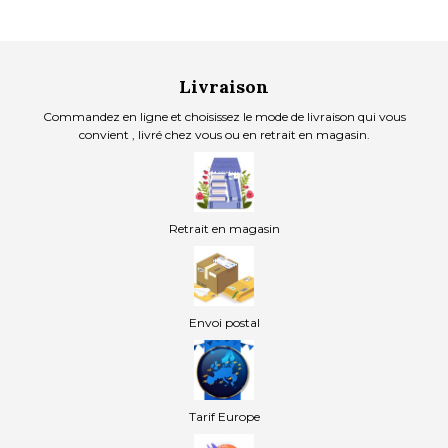
Livraison
Commandez en ligne et choisissez le mode de livraison qui vous
convient , livré chez vous ou en retrait en magasin.
Retrait en magasin
Envoi postal
Tarif Europe