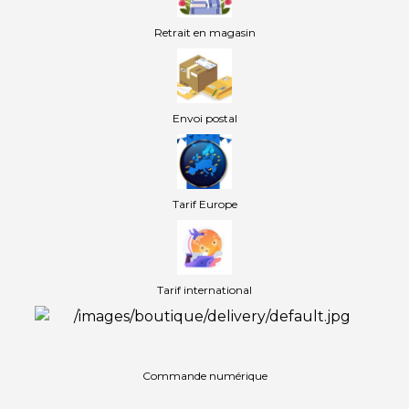
Retrait en magasin
Envoi postal
Tarif Europe
Tarif international
Commande numérique