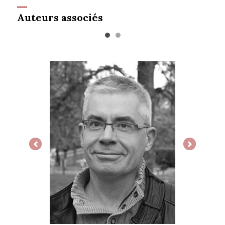
Auteurs associés
Previous
Next