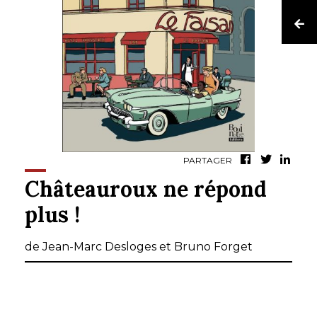
PARTAGER
Châteauroux ne répond
plus !
de Jean-Marc Desloges et Bruno Forget