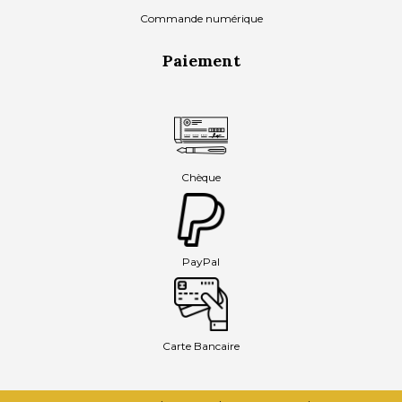
Commande numérique
Paiement
Chèque
PayPal
Carte Bancaire