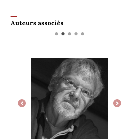
Auteurs associés
Previous
Next