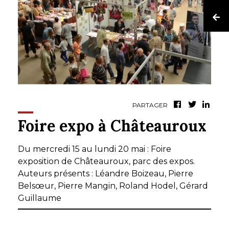
PARTAGER
Foire expo à Châteauroux
Du mercredi 15 au lundi 20 mai : Foire
exposition de Châteauroux, parc des expos.
Auteurs présents : Léandre Boizeau, Pierre
Belsœur, Pierre Mangin, Roland Hodel, Gérard
Guillaume