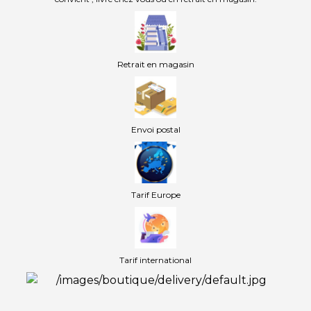
Retrait en magasin
Envoi postal
Tarif Europe
Tarif international