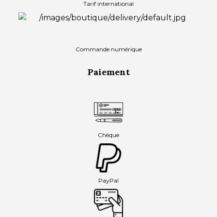
Tarif international
Commande numérique
Paiement
Chèque
PayPal