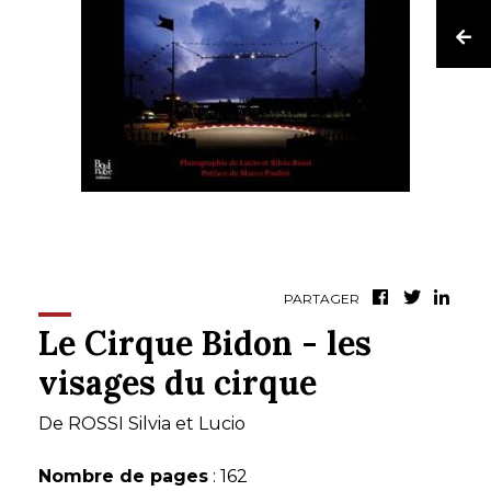
PARTAGER
Le Cirque Bidon - les
visages du cirque
De
ROSSI Silvia et Lucio
Nombre de pages
: 162