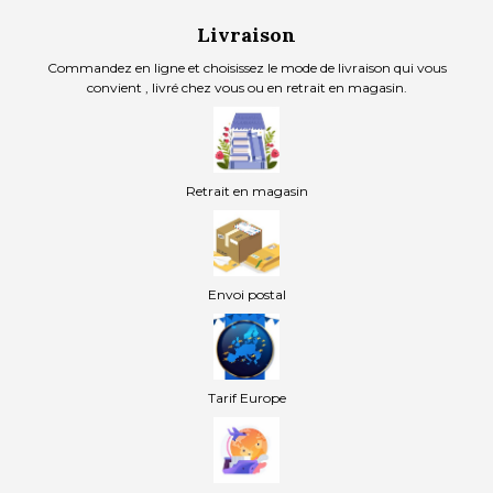
Livraison
Commandez en ligne et choisissez le mode de livraison qui vous
convient , livré chez vous ou en retrait en magasin.
Retrait en magasin
Envoi postal
Tarif Europe