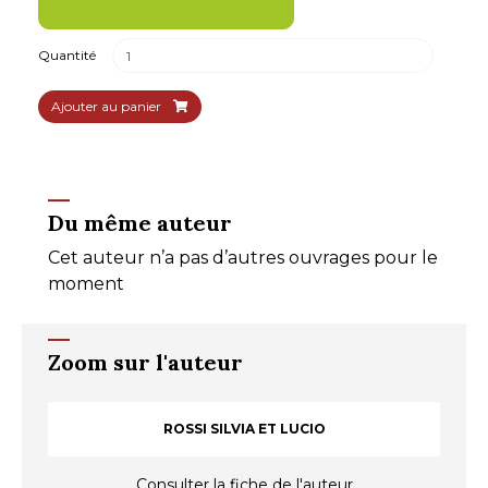
Quantité
Ajouter au panier
Du même auteur
Cet auteur n’a pas d’autres ouvrages pour le
moment
Zoom sur l'auteur
ROSSI SILVIA ET LUCIO
Consulter la fiche de l'auteur