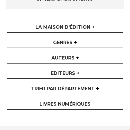
LA MAISON D'ÉDITION
+
GENRES
+
AUTEURS
+
EDITEURS
+
TRIER PAR DÉPARTEMENT
+
LIVRES NUMÉRIQUES