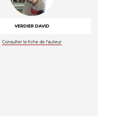
VERDIER DAVID
Consulter la fiche de l'auteur
VILLE