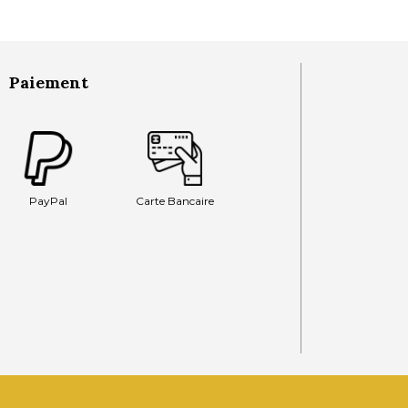
Paiement
PayPal
Carte Bancaire