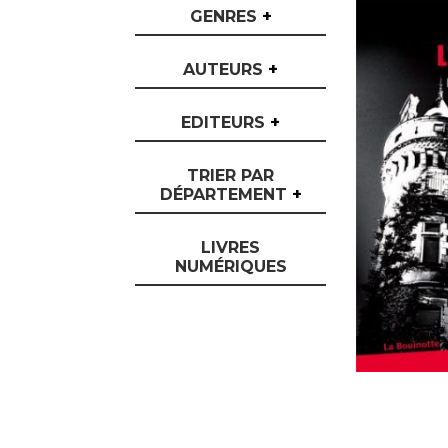
GENRES
+
AUTEURS
+
EDITEURS
+
TRIER PAR
DÉPARTEMENT
+
LIVRES
NUMÉRIQUES