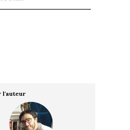
 l'auteur