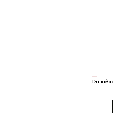
Du mêm