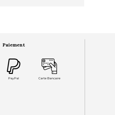
Paiement
PayPal
Carte Bancaire