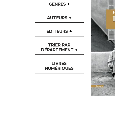
GENRES
+
AUTEURS
+
EDITEURS
+
TRIER PAR
DÉPARTEMENT
+
LIVRES
NUMÉRIQUES