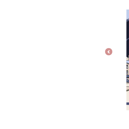
Previous