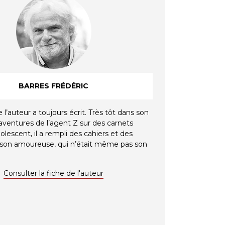
BARRES FRÉDÉRIC
 l’auteur a toujours écrit. Très tôt dans son
 aventures de l’agent Z sur des carnets
dolescent, il a rempli des cahiers et des
 son amoureuse, qui n’était même pas son
Consulter la fiche de l'auteur