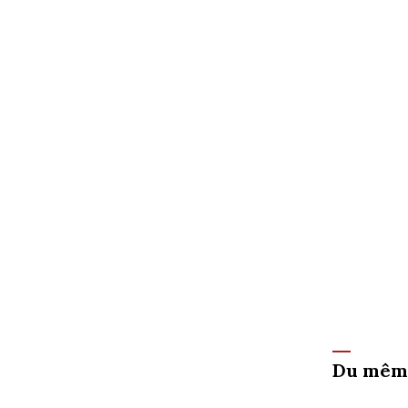
Du mêm