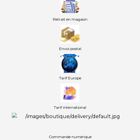
Retrait en magasin
Envoi postal
Tarif Europe
Tarif international
Commande numérique