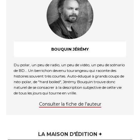
BOUQUIN JÉRÉMY
Du polar, un peu de radio, un peu de vidéo, un peu de scénario
de BD… Un berrichon devenu tourangeau qui raconte des
histoires souvent très courtes. Auto-éduqué à grands coups de
néo-polar, de "hard boiled", Jérémy Bouquin trouve donc
naturel de se consacrer à la description subjective de cette vie
de tous les jours qui tourne en vrille.
Consulter la fiche de l'auteur
LA MAISON D'ÉDITION
+