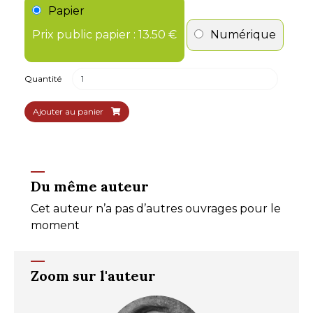
Papier
Prix public papier : 13.50 €
Numérique
Quantité
Ajouter au panier
Du même auteur
Cet auteur n’a pas d’autres ouvrages pour le
moment
Zoom sur l'auteur