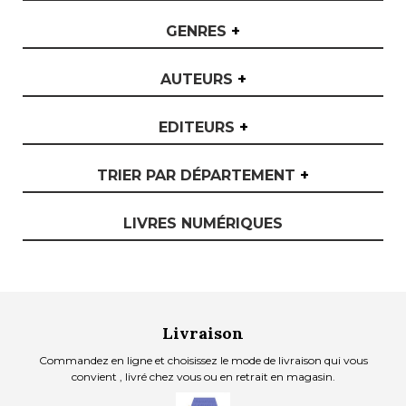
GENRES
+
AUTEURS
+
EDITEURS
+
TRIER PAR DÉPARTEMENT
+
LIVRES NUMÉRIQUES
Livraison
Commandez en ligne et choisissez le mode de livraison qui vous
convient , livré chez vous ou en retrait en magasin.