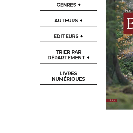
GENRES
+
AUTEURS
+
EDITEURS
+
TRIER PAR
DÉPARTEMENT
+
LIVRES
NUMÉRIQUES