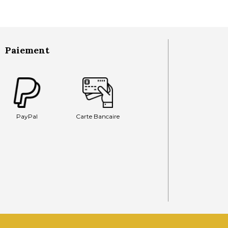
Paiement
PayPal
Carte Bancaire