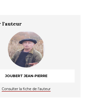
 l'auteur
JOUBERT JEAN-PIERRE
Consulter la fiche de l'auteur