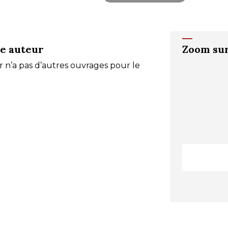
e auteur
Zoom sur
 n’a pas d’autres ouvrages pour le