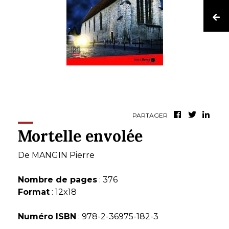
PARTAGER
Mortelle envolée
De
MANGIN Pierre
Nombre de pages
: 376
Format
: 12x18
Numéro ISBN
: 978-2-36975-182-3