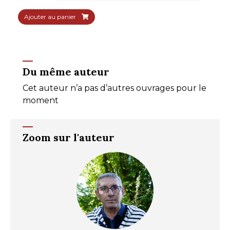
Ajouter au panier
Du même auteur
Cet auteur n’a pas d’autres ouvrages pour le
moment
Zoom sur l'auteur