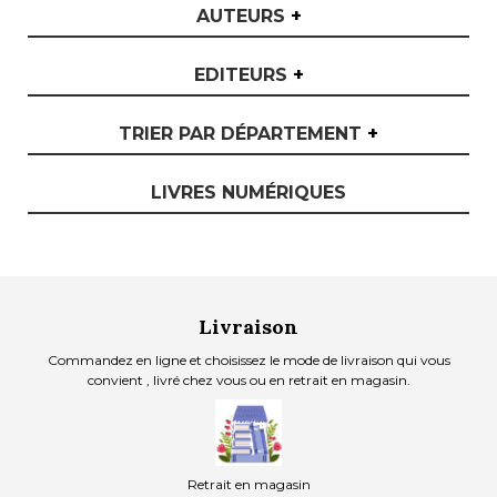
AUTEURS
+
EDITEURS
+
TRIER PAR DÉPARTEMENT
+
LIVRES NUMÉRIQUES
Livraison
Commandez en ligne et choisissez le mode de livraison qui vous
convient , livré chez vous ou en retrait en magasin.
Retrait en magasin