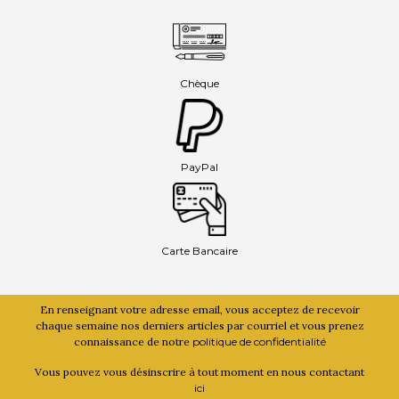
Chèque
PayPal
Carte Bancaire
En renseignant votre adresse email, vous acceptez de recevoir
chaque semaine nos derniers articles par courriel et vous prenez
connaissance de notre
politique de confidentialité
Vous pouvez vous désinscrire à tout moment en nous contactant
ici