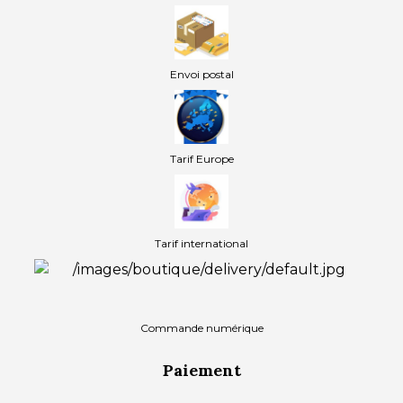
Envoi postal
Tarif Europe
Tarif international
Commande numérique
Paiement