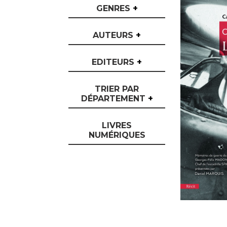
GENRES
+
AUTEURS
+
EDITEURS
+
TRIER PAR
DÉPARTEMENT
+
LIVRES
NUMÉRIQUES