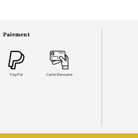
Paiement
PayPal
Carte Bancaire