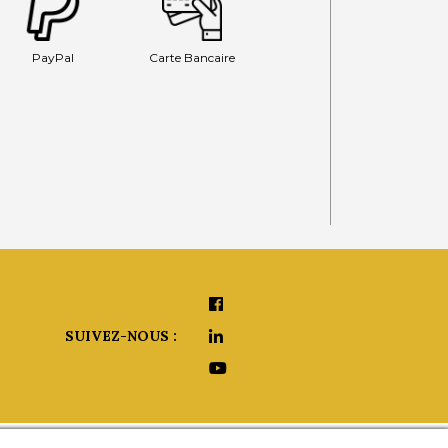
PayPal
Carte Bancaire
SUIVEZ-NOUS :