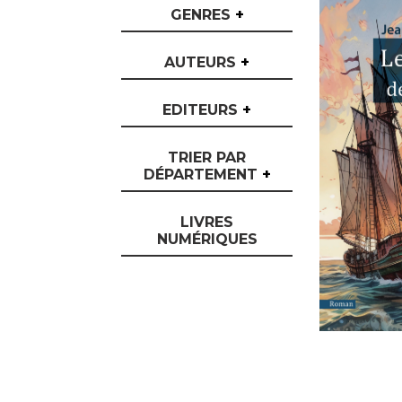
GENRES
+
AUTEURS
+
EDITEURS
+
TRIER PAR
DÉPARTEMENT
+
LIVRES
NUMÉRIQUES