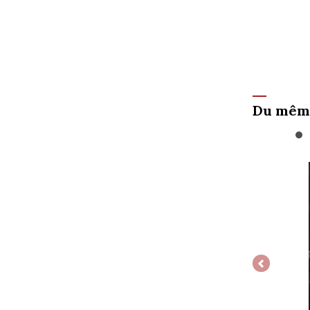
Du mêm
Previous