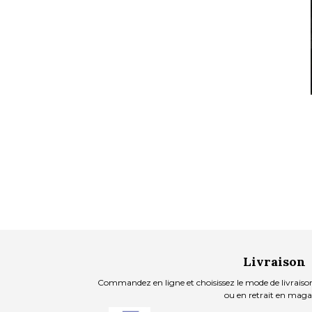
Livraison
Commandez en ligne et choisissez le mode de livraison
ou en retrait en maga