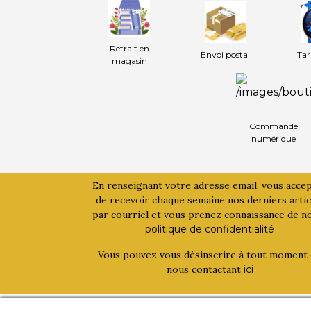
Retrait en
Envoi postal
Tar
magasin
Commande
numérique
En renseignant votre adresse email, vous acce
de recevoir chaque semaine nos derniers artic
par courriel et vous prenez connaissance de n
politique de confidentialité
Vous pouvez vous désinscrire à tout moment
nous contactant
ici