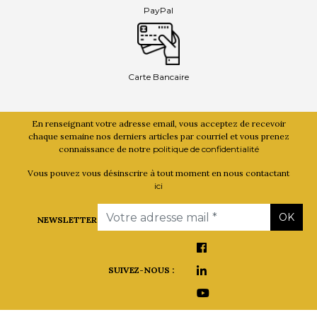
PayPal
Carte Bancaire
En renseignant votre adresse email, vous acceptez de recevoir
chaque semaine nos derniers articles par courriel et vous prenez
connaissance de notre
politique de confidentialité
Vous pouvez vous désinscrire à tout moment en nous contactant
ici
Email
OK
NEWSLETTER
SUIVEZ-NOUS :