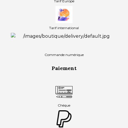
Tarif Europe
Tarif international
Commande numérique
Paiement
Chèque