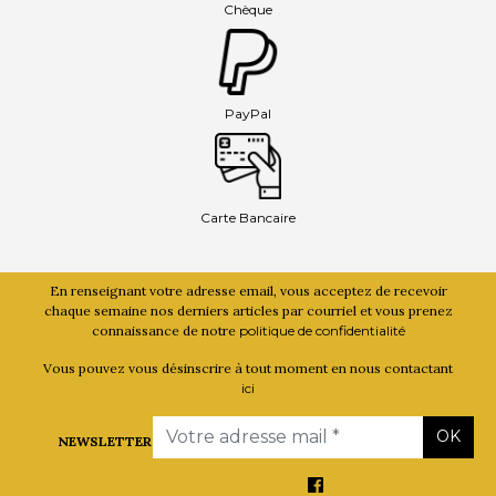
Chèque
PayPal
Carte Bancaire
En renseignant votre adresse email, vous acceptez de recevoir
chaque semaine nos derniers articles par courriel et vous prenez
connaissance de notre
politique de confidentialité
Vous pouvez vous désinscrire à tout moment en nous contactant
ici
Email
OK
NEWSLETTER