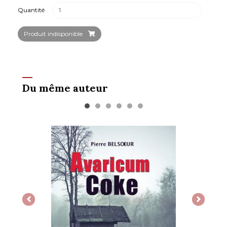
Quantité
Produit indisponible
Du même auteur
Previous
Next