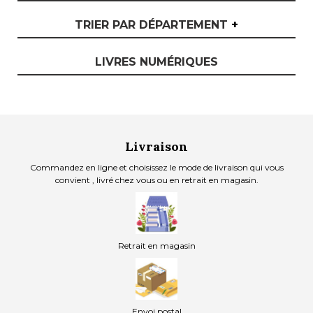
TRIER PAR DÉPARTEMENT
+
LIVRES NUMÉRIQUES
Livraison
Commandez en ligne et choisissez le mode de livraison qui vous
convient , livré chez vous ou en retrait en magasin.
Retrait en magasin
Envoi postal