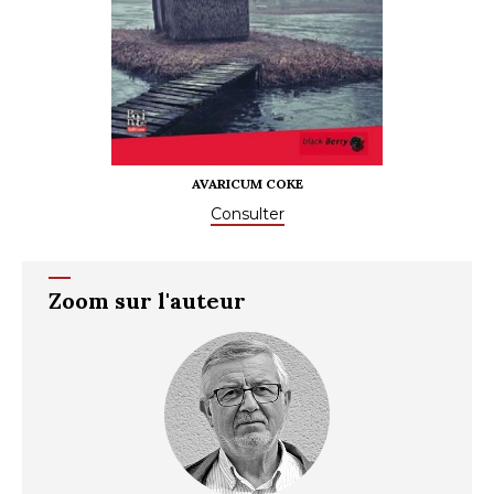
AVARICUM COKE
Consulter
Zoom sur l'auteur