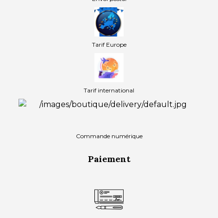
Tarif Europe
Tarif international
Commande numérique
Paiement