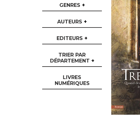
GENRES
+
AUTEURS
+
EDITEURS
+
TRIER PAR
DÉPARTEMENT
+
LIVRES
NUMÉRIQUES