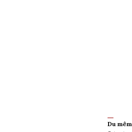
Du mêm