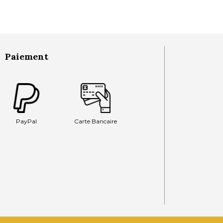
Paiement
PayPal
Carte Bancaire