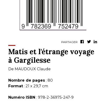
PARTAGER
Matis et l'étrange voyage
à Gargilesse
De
MAUDOUX Claude
Nombre de pages
: 80
Format
: 21 x 29,7 cm
Numéro ISBN
: 978-2-36975-247-9