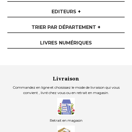
EDITEURS
+
TRIER PAR DÉPARTEMENT
+
LIVRES NUMÉRIQUES
Livraison
Commandez en ligne et choisissez le mode de livraison qui vous
convient , livré chez vous ou en retrait en magasin.
Retrait en magasin