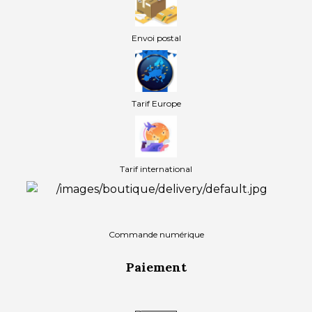
Envoi postal
Tarif Europe
Tarif international
Commande numérique
Paiement