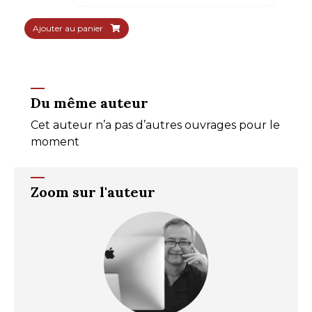
Ajouter au panier
Du même auteur
Cet auteur n’a pas d’autres ouvrages pour le
moment
Zoom sur l'auteur