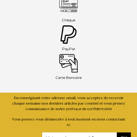
Chèque
PayPal
Carte Bancaire
En renseignant votre adresse email, vous acceptez de recevoir
chaque semaine nos derniers articles par courriel et vous prenez
connaissance de notre
politique de confidentialité
Vous pouvez vous désinscrire à tout moment en nous contactant
ici
Email