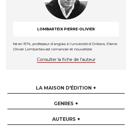
LOMBARTEIX PIERRE-OLIVIER
Né en 1974, professeur d’anglais à l’université d’Orléans, Pierre-
Olivier Lombarteix est romancier et nouvelliste.
Consulter la fiche de l'auteur
LA MAISON D'ÉDITION
+
GENRES
+
AUTEURS
+