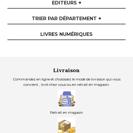
EDITEURS
+
TRIER PAR DÉPARTEMENT
+
LIVRES NUMÉRIQUES
Livraison
Commandez en ligne et choisissez le mode de livraison qui vous
convient , livré chez vous ou en retrait en magasin.
Retrait en magasin