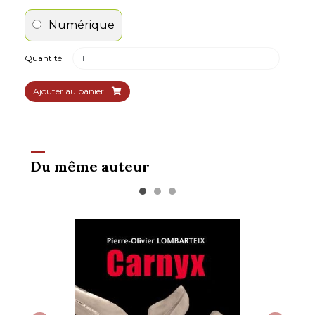
Numérique
Quantité
Ajouter au panier
Du même auteur