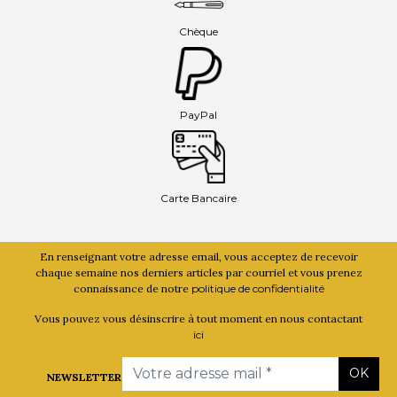
Chèque
PayPal
Carte Bancaire
En renseignant votre adresse email, vous acceptez de recevoir
chaque semaine nos derniers articles par courriel et vous prenez
connaissance de notre
politique de confidentialité
Vous pouvez vous désinscrire à tout moment en nous contactant
ici
Email
OK
NEWSLETTER