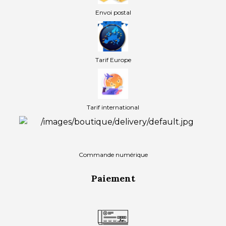
Envoi postal
Tarif Europe
Tarif international
Commande numérique
Paiement