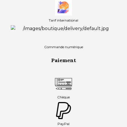
Tarif international
Commande numérique
Paiement
Chèque
PayPal