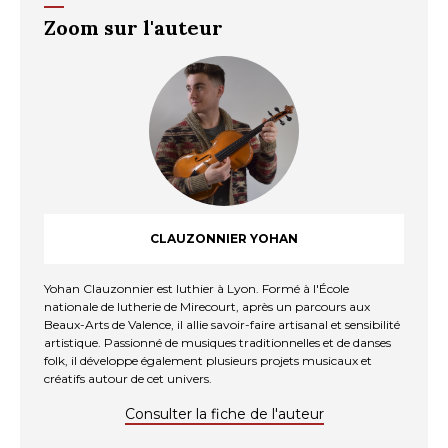
Zoom sur l'auteur
CLAUZONNIER YOHAN
Yohan Clauzonnier est luthier à Lyon. Formé à l'École
nationale de lutherie de Mirecourt, après un parcours aux
Beaux-Arts de Valence, il allie savoir-faire artisanal et sensibilité
artistique. Passionné de musiques traditionnelles et de danses
folk, il développe également plusieurs projets musicaux et
créatifs autour de cet univers.
Consulter la fiche de l'auteur