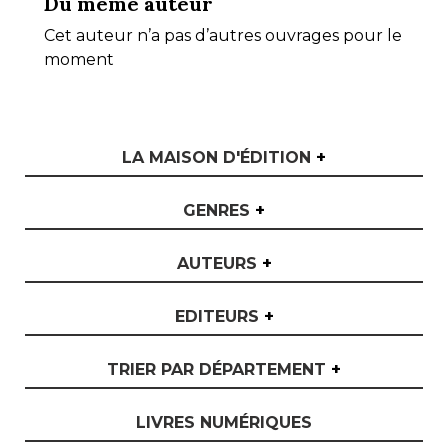
Du même auteur
Cet auteur n’a pas d’autres ouvrages pour le
moment
LA MAISON D'ÉDITION
+
GENRES
+
AUTEURS
+
EDITEURS
+
TRIER PAR DÉPARTEMENT
+
LIVRES NUMÉRIQUES