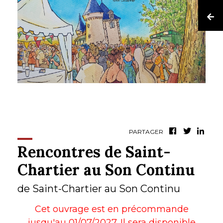
PARTAGER
Rencontres de Saint-
Chartier au Son Continu
de Saint-Chartier au Son Continu
Cet ouvrage est en précommande
jusqu'au 01/07/2027. Il sera disponible