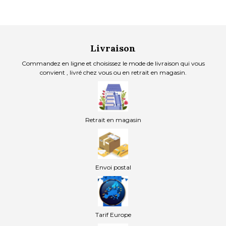
Livraison
Commandez en ligne et choisissez le mode de livraison qui vous
convient , livré chez vous ou en retrait en magasin.
Retrait en magasin
Envoi postal
Tarif Europe