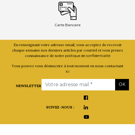
Carte Bancaire
En renseignant votre adresse email, vous acceptez de recevoir
chaque semaine nos derniers articles par courriel et vous prenez
connaissance de notre
politique de confidentialité
Vous pouvez vous désinscrire à tout moment en nous contactant
ici
Email
OK
NEWSLETTER
SUIVEZ-NOUS :