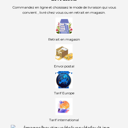
Commandez en ligne et choisissez le mode de livraison qui vous
convient , livré chez vous ou en retrait en magasin.
Retrait en magasin
Envoi postal
Tarif Europe
Tarif international