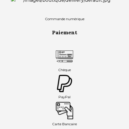
Commande numérique
Paiement
Chèque
PayPal
Carte Bancaire