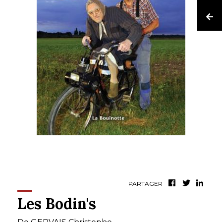
PARTAGER
Les Bodin's