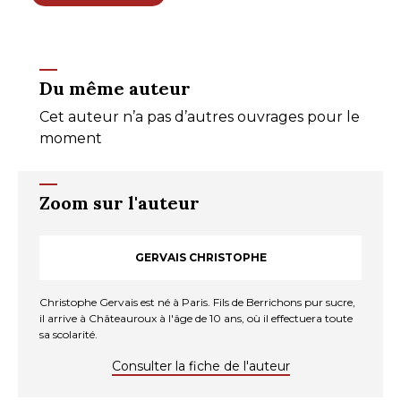
Du même auteur
Cet auteur n’a pas d’autres ouvrages pour le
moment
Zoom sur l'auteur
GERVAIS CHRISTOPHE
Christophe Gervais est né à Paris. Fils de Berrichons pur sucre,
il arrive à Châteauroux à l'âge de 10 ans, où il effectuera toute
sa scolarité.
Consulter la fiche de l'auteur