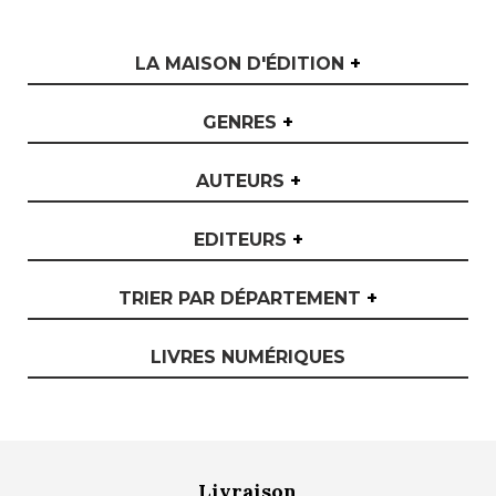
LA MAISON D'ÉDITION
+
GENRES
+
AUTEURS
+
EDITEURS
+
TRIER PAR DÉPARTEMENT
+
LIVRES NUMÉRIQUES
Livraison