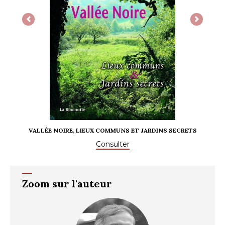
Previous
Next
VALLÉE NOIRE, LIEUX COMMUNS ET JARDINS SECRETS
Consulter
Zoom sur l'auteur