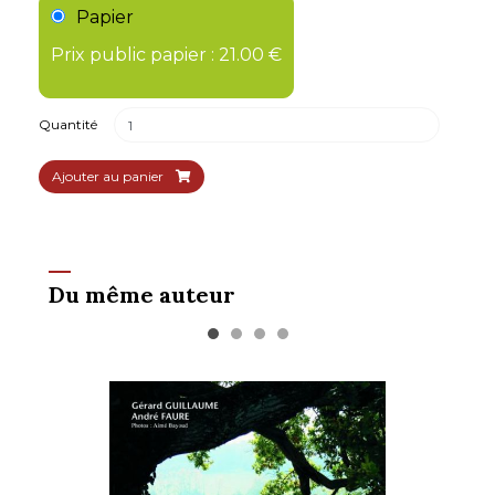
Papier
Prix public papier : 21.00 €
Quantité
Ajouter au panier
Du même auteur