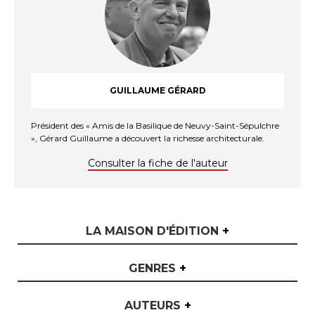
GUILLAUME GÉRARD
Président des « Amis de la Basilique de Neuvy-Saint-Sépulchre
», Gérard Guillaume a découvert la richesse architecturale.
Consulter la fiche de l'auteur
LA MAISON D'ÉDITION
+
GENRES
+
AUTEURS
+