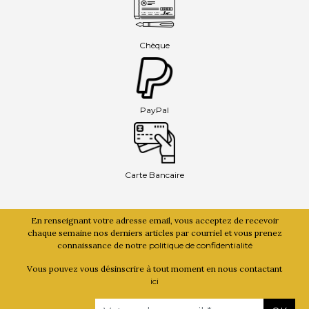
Chèque
PayPal
Carte Bancaire
En renseignant votre adresse email, vous acceptez de recevoir
chaque semaine nos derniers articles par courriel et vous prenez
connaissance de notre
politique de confidentialité
Vous pouvez vous désinscrire à tout moment en nous contactant
ici
Email