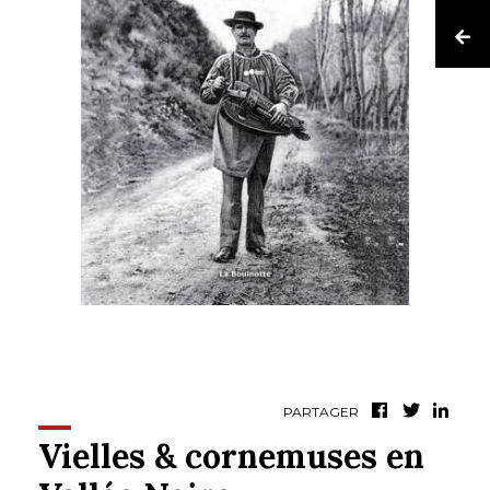
PARTAGER
Vielles & cornemuses en