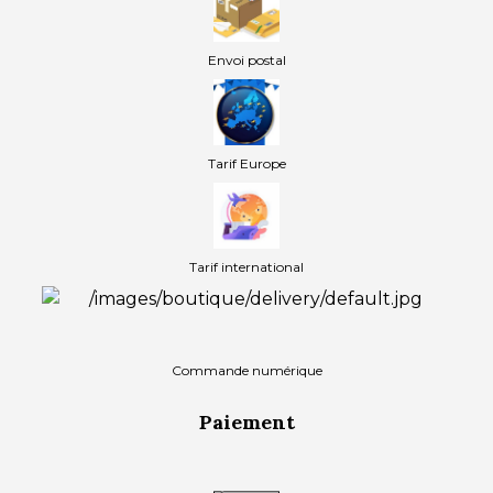
Envoi postal
Tarif Europe
Tarif international
Commande numérique
Paiement