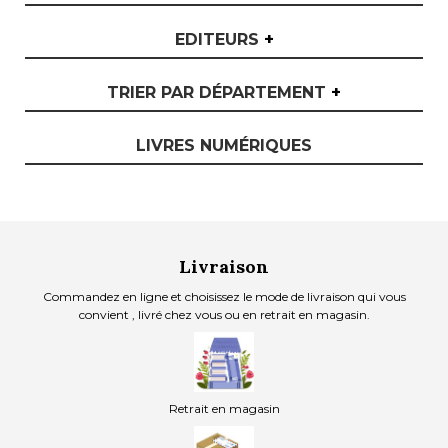
EDITEURS
+
TRIER PAR DÉPARTEMENT
+
LIVRES NUMÉRIQUES
Livraison
Commandez en ligne et choisissez le mode de livraison qui vous
convient , livré chez vous ou en retrait en magasin.
Retrait en magasin