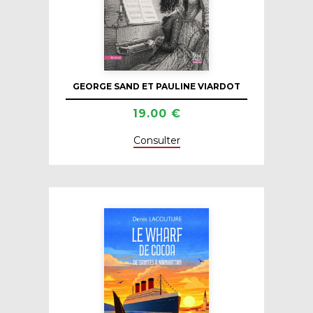
GEORGE SAND ET PAULINE VIARDOT
19.00 €
Consulter