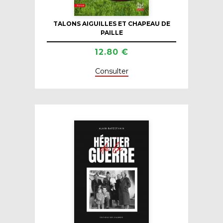
TALONS AIGUILLES ET CHAPEAU DE
PAILLE
12.80 €
Consulter