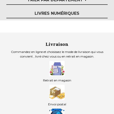
LIVRES NUMÉRIQUES
Livraison
Commandez en ligne et choisissez le mode de livraison qui vous
convient , livré chez vous ou en retrait en magasin.
Retrait en magasin
Envoi postal