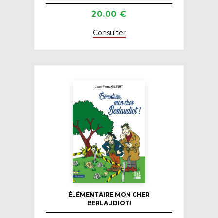
20.00 €
Consulter
ÉLÉMENTAIRE MON CHER
BERLAUDIOT!