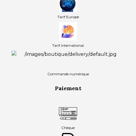
Tarif Europe
Tarif international
Commande numérique
Paiement
Chèque