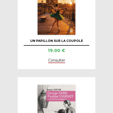
UN PAPILLON SUR LA COUPOLE
19.00 €
Consulter