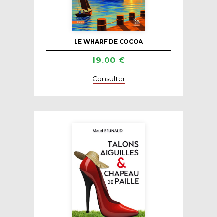
LE WHARF DE COCOA
19.00 €
Consulter