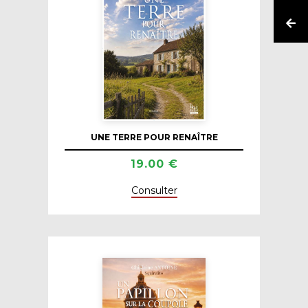
UNE TERRE POUR RENAÎTRE
19.00 €
Consulter