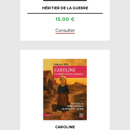
HÉRITIER DE LA GUERRE
15.00 €
Consulter
CAROLINE