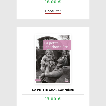
18.00 €
Consulter
LA PETITE CHARBONNIÈRE
17.00 €