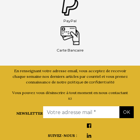
PayPal
Carte Bancaire
En renseignant votre adresse email, vous acceptez de recevoir
chaque semaine nos derniers articles par courriel et vous prenez
connaissance de notre
politique de confidentialité
Vous pouvez vous désinscrire à tout moment en nous contactant
ici
Email
OK
NEWSLETTER
SUIVEZ-NOUS :