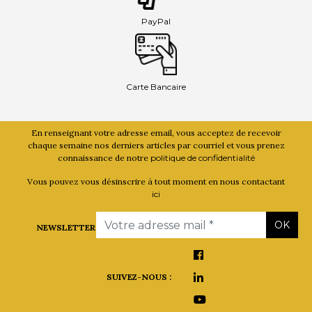
PayPal
Carte Bancaire
En renseignant votre adresse email, vous acceptez de recevoir
chaque semaine nos derniers articles par courriel et vous prenez
connaissance de notre
politique de confidentialité
Vous pouvez vous désinscrire à tout moment en nous contactant
ici
Email
OK
NEWSLETTER
SUIVEZ-NOUS :