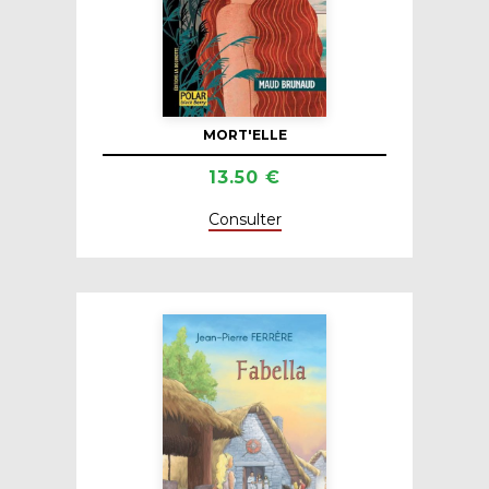
MORT'ELLE
13.50 €
Consulter