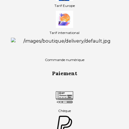
Tarif Europe
Tarif international
Commande numérique
Paiement
Chèque