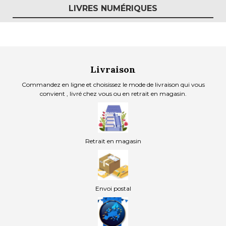
LIVRES NUMÉRIQUES
Livraison
Commandez en ligne et choisissez le mode de livraison qui vous
convient , livré chez vous ou en retrait en magasin.
Retrait en magasin
Envoi postal