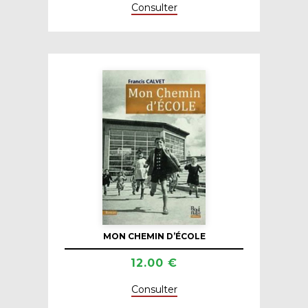
Consulter
MON CHEMIN D’ÉCOLE
12.00 €
Consulter