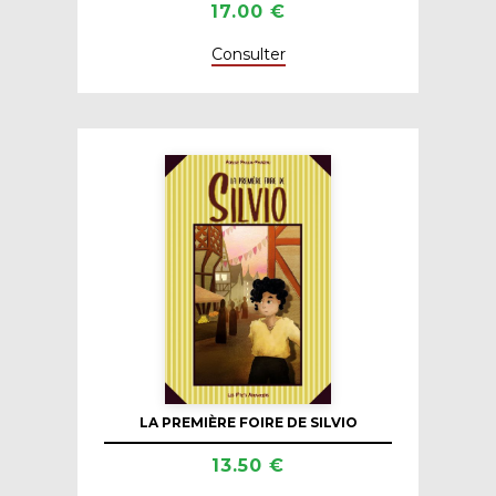
17.00 €
Consulter
LA PREMIÈRE FOIRE DE SILVIO
13.50 €