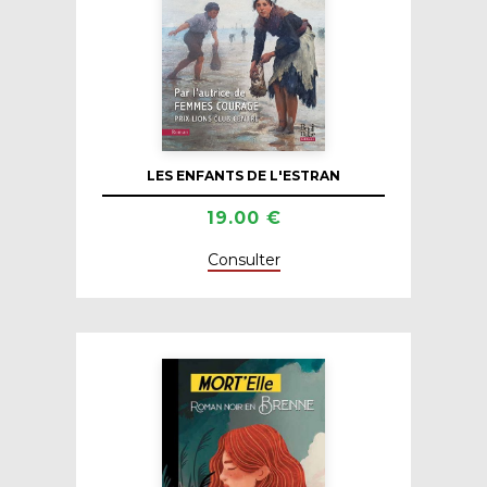
LES ENFANTS DE L'ESTRAN
19.00 €
Consulter