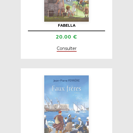
FABELLA
20.00 €
Consulter