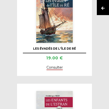
LES ÉVADÉS DE L'ÎLE DE RÉ
19.00 €
Consulter