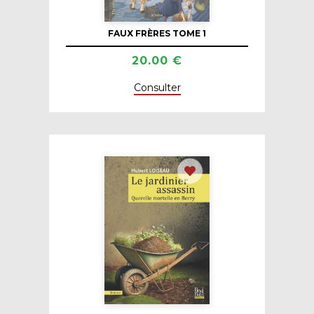
FAUX FRÈRES TOME 1
20.00 €
Consulter