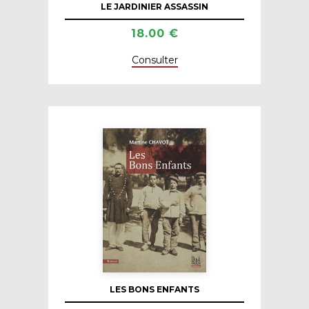
LE JARDINIER ASSASSIN
18.00 €
Consulter
LES BONS ENFANTS