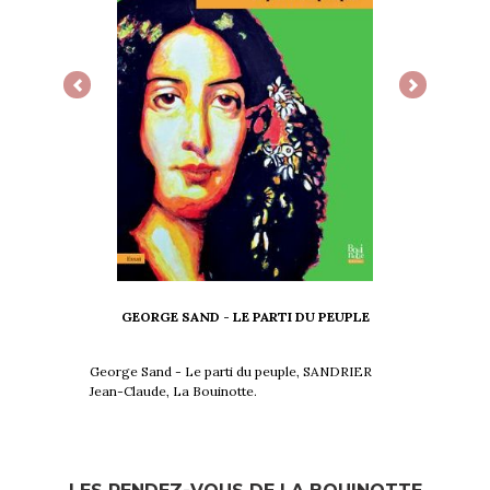
Previous
Next
GEORGE SAND - LE PARTI DU PEUPLE
George Sand - Le parti du peuple, SANDRIER
Jean-Claude, La Bouinotte.