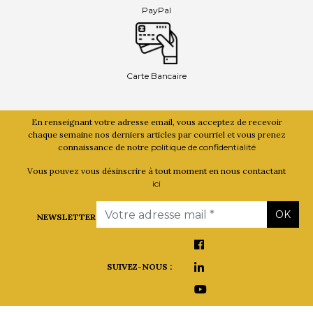
PayPal
Carte Bancaire
En renseignant votre adresse email, vous acceptez de recevoir
chaque semaine nos derniers articles par courriel et vous prenez
connaissance de notre
politique de confidentialité
Vous pouvez vous désinscrire à tout moment en nous contactant
ici
Email
OK
NEWSLETTER
SUIVEZ-NOUS :