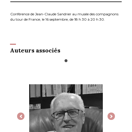
Conférence de Jean-Claude Sandrier au musée des compagnons
du tour de France, le 16 septembre, de 18 h 30 à 20 h 30.
Auteurs associés
Previous
Next