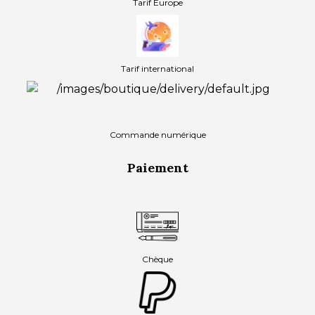
Tarif Europe
Tarif international
Commande numérique
Paiement
Chèque