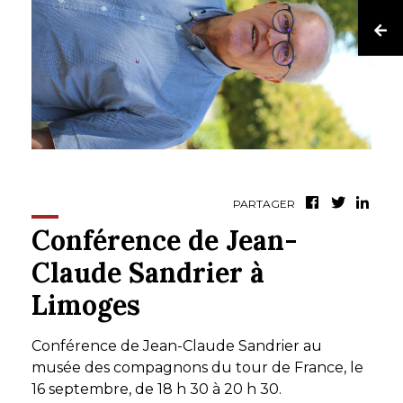
PARTAGER
Conférence de Jean-
Claude Sandrier à
Limoges
Conférence de Jean-Claude Sandrier au
musée des compagnons du tour de France, le
16 septembre, de 18 h 30 à 20 h 30.