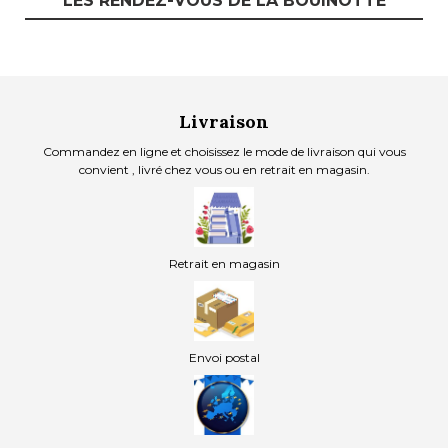
LES RENDEZ-VOUS DE LA BOUINOTTE
Livraison
Commandez en ligne et choisissez le mode de livraison qui vous
convient , livré chez vous ou en retrait en magasin.
Retrait en magasin
Envoi postal