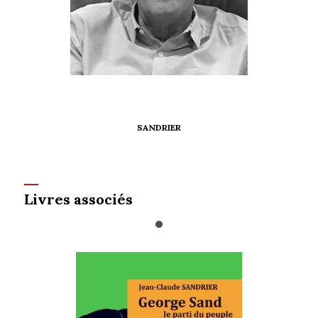
SANDRIER
Livres associés