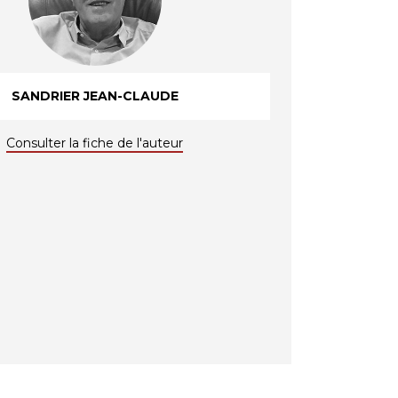
SANDRIER JEAN-CLAUDE
Consulter la fiche de l'auteur
UNE LIGNE DE VIE
Consulter