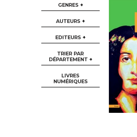
GENRES
+
AUTEURS
+
EDITEURS
+
TRIER PAR
DÉPARTEMENT
+
LIVRES
NUMÉRIQUES