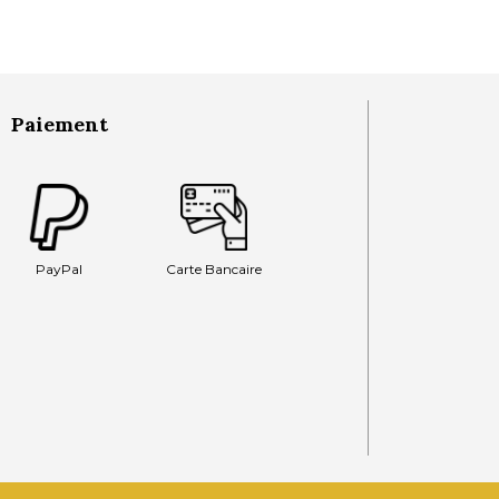
Paiement
PayPal
Carte Bancaire