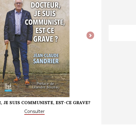
Next
 JE SUIS COMMUNISTE, EST-CE GRAVE?
Consulter