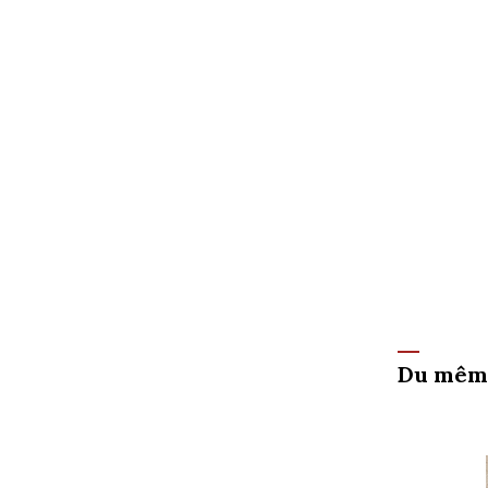
Du mêm