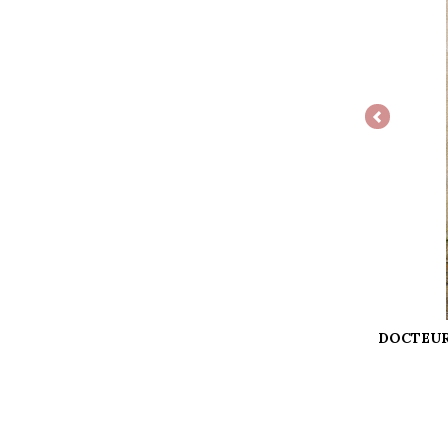
Previous
DOCTEUR,