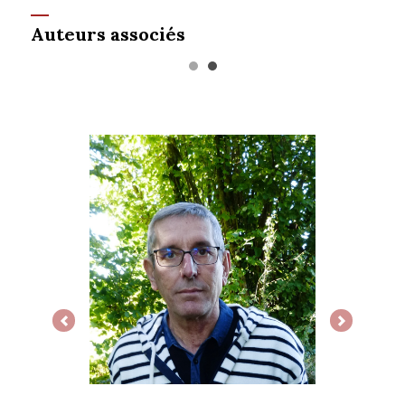
Auteurs associés
Previous
Next