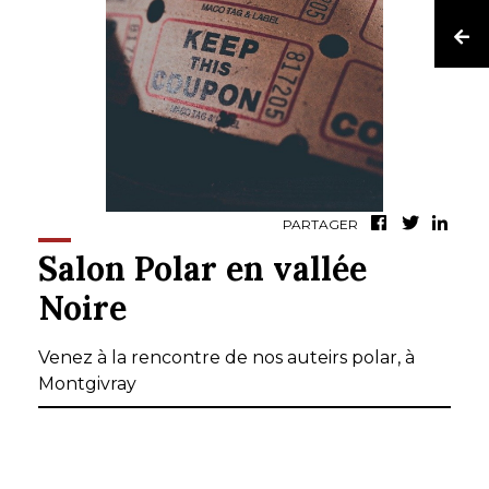
PARTAGER
Salon Polar en vallée
Noire
Venez à la rencontre de nos auteirs polar, à
Montgivray