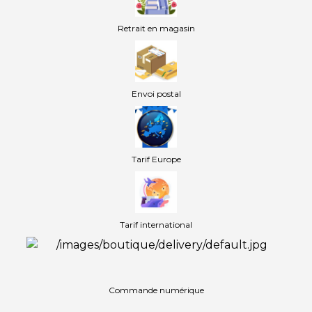
Retrait en magasin
Envoi postal
Tarif Europe
Tarif international
Commande numérique