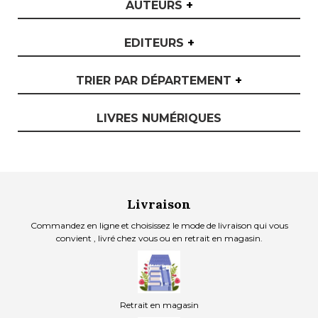
AUTEURS
+
EDITEURS
+
TRIER PAR DÉPARTEMENT
+
LIVRES NUMÉRIQUES
Livraison
Commandez en ligne et choisissez le mode de livraison qui vous
convient , livré chez vous ou en retrait en magasin.
Retrait en magasin