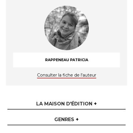
RAPPENEAU PATRICIA
Consulter la fiche de l'auteur
LA MAISON D'ÉDITION
+
GENRES
+