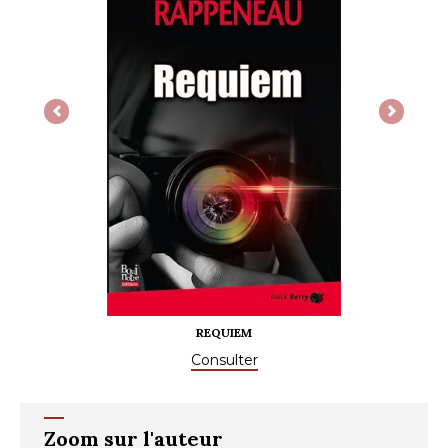
Previous
Next
REQUIEM
Consulter
Zoom sur l'auteur