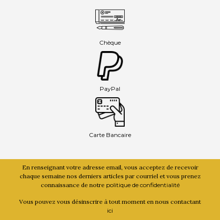
Chèque
PayPal
Carte Bancaire
En renseignant votre adresse email, vous acceptez de recevoir
chaque semaine nos derniers articles par courriel et vous prenez
connaissance de notre
politique de confidentialité
Vous pouvez vous désinscrire à tout moment en nous contactant
ici