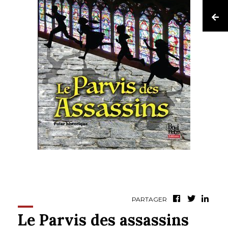
PARTAGER
Le Parvis des assassins