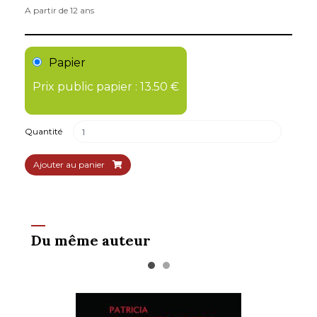
A partir de 12 ans
Papier
Prix public papier : 13.50 €
Quantité
Ajouter au panier
Du même auteur