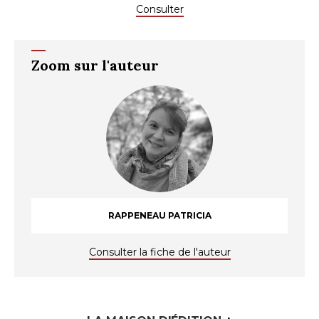
Consulter
Zoom sur l'auteur
RAPPENEAU PATRICIA
Consulter la fiche de l'auteur