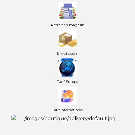
Retrait en magasin
Envoi postal
Tarif Europe
Tarif international