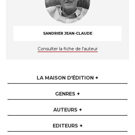
SANDRIER JEAN-CLAUDE
Consulter la fiche de l'auteur
LA MAISON D'ÉDITION
+
GENRES
+
AUTEURS
+
EDITEURS
+