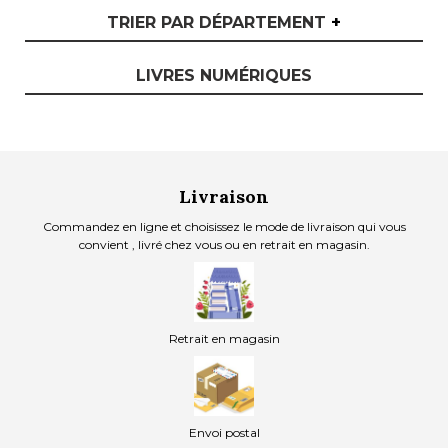
TRIER PAR DÉPARTEMENT
+
LIVRES NUMÉRIQUES
Livraison
Commandez en ligne et choisissez le mode de livraison qui vous
convient , livré chez vous ou en retrait en magasin.
Retrait en magasin
Envoi postal