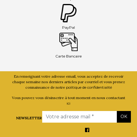
PayPal
Carte Bancaire
En renseignant votre adresse email, vous acceptez de recevoir
chaque semaine nos derniers articles par courriel et vous prenez
connaissance de notre
politique de confidentialité
Vous pouvez vous désinscrire à tout moment en nous contactant
ici
Email
OK
NEWSLETTER