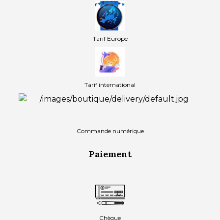
Tarif Europe
Tarif international
Commande numérique
Paiement
Chèque