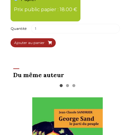
Prix public papier : 18.00 €
Quantité
Ajouter au panier
Du même auteur