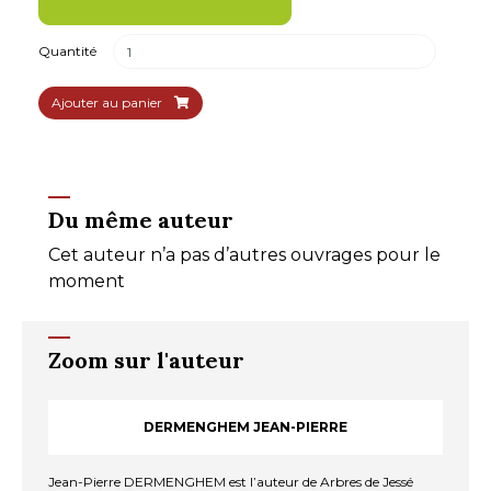
Quantité
Ajouter au panier
Du même auteur
Cet auteur n’a pas d’autres ouvrages pour le
moment
Zoom sur l'auteur
DERMENGHEM JEAN-PIERRE
Jean-Pierre DERMENGHEM est l’auteur de Arbres de Jessé