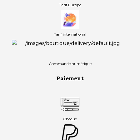
Tarif Europe
Tarif international
Commande numérique
Paiement
Chèque