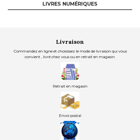
LIVRES NUMÉRIQUES
Livraison
Commandez en ligne et choisissez le mode de livraison qui vous
convient , livré chez vous ou en retrait en magasin.
Retrait en magasin
Envoi postal