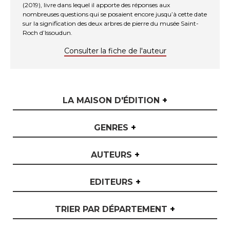
(2019), livre dans lequel il apporte des réponses aux
nombreuses questions qui se posaient encore jusqu’à cette date
sur la signification des deux arbres de pierre du musée Saint-
Roch d’Issoudun.
Consulter la fiche de l'auteur
LA MAISON D'ÉDITION
+
GENRES
+
AUTEURS
+
EDITEURS
+
TRIER PAR DÉPARTEMENT
+