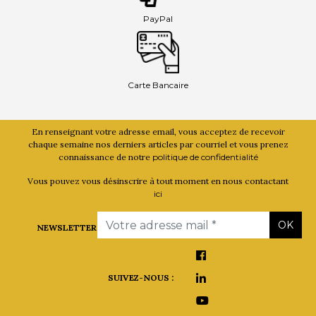
PayPal
Carte Bancaire
En renseignant votre adresse email, vous acceptez de recevoir
chaque semaine nos derniers articles par courriel et vous prenez
connaissance de notre
politique de confidentialité
Vous pouvez vous désinscrire à tout moment en nous contactant
ici
Email
OK
NEWSLETTER
SUIVEZ-NOUS :