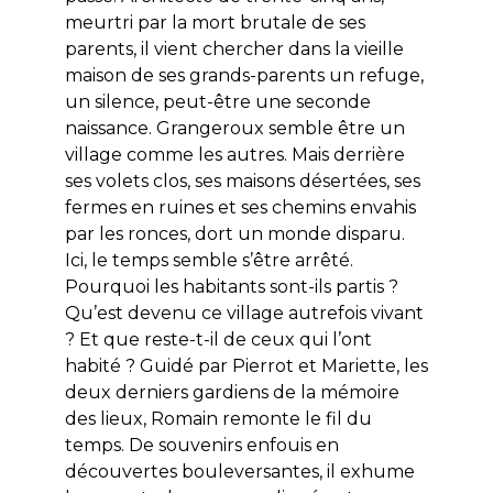
meurtri par la mort brutale de ses
parents, il vient chercher dans la vieille
maison de ses grands-parents un refuge,
un silence, peut-être une seconde
naissance. Grangeroux semble être un
village comme les autres. Mais derrière
ses volets clos, ses maisons désertées, ses
fermes en ruines et ses chemins envahis
par les ronces, dort un monde disparu.
Ici, le temps semble s’être arrêté.
Pourquoi les habitants sont-ils partis ?
Qu’est devenu ce village autrefois vivant
? Et que reste-t-il de ceux qui l’ont
habité ? Guidé par Pierrot et Mariette, les
deux derniers gardiens de la mémoire
des lieux, Romain remonte le fil du
temps. De souvenirs enfouis en
découvertes bouleversantes, il exhume