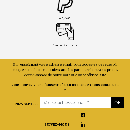
PayPal
Carte Bancaire
En renseignant votre adresse email, vous acceptez de recevoir
chaque semaine nos derniers articles par courriel et vous prenez
connaissance de notre
politique de confidentialité
Vous pouvez vous désinscrire à tout moment en nous contactant
ici
Email
OK
NEWSLETTER
SUIVEZ-NOUS :