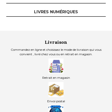
LIVRES NUMÉRIQUES
Livraison
Commandez en ligne et choisissez le mode de livraison qui vous
convient , livré chez vous ou en retrait en magasin.
Retrait en magasin
Envoi postal