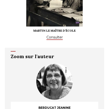
JEANNE DES EAUX VIVES
Consulter
Zoom sur l'auteur
BERDUCAT JEANINE