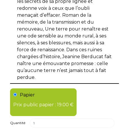
les secrets de sa propre lignée et
redonne voix à ceux que l’oubli
menaçait d’effacer. Roman de la
mémoire, de la transmission et du
renouveau, Une terre pour renaître est
une ode sensible au monde rural, à ses
silences, à ses blessures, mais aussi à sa
force de renaissance. Dans ces ruines
chargées d’histoire, Jeanine Berducat fait
naître une émouvante promesse : celle
qu’aucune terre n’est jamais tout à fait
perdue.
Papier
Prix public papier : 19.00 €
Quantité