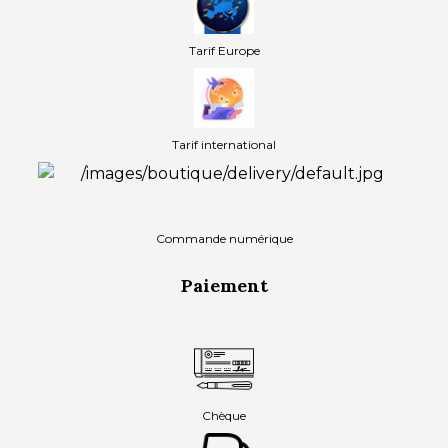
Tarif Europe
Tarif international
Commande numérique
Paiement
Chèque