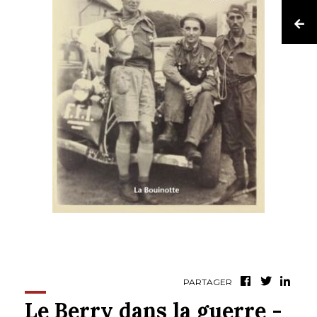
PARTAGER
Le Berry dans la guerre -