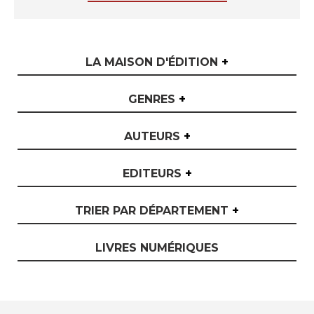
LA MAISON D'ÉDITION
+
GENRES
+
AUTEURS
+
EDITEURS
+
TRIER PAR DÉPARTEMENT
+
LIVRES NUMÉRIQUES