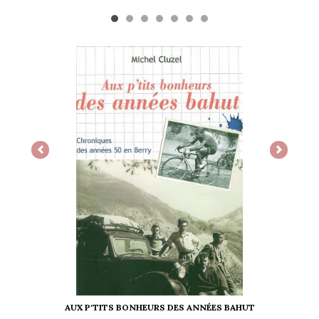
Previous
Next
AUX P'TITS BONHEURS DES ANNÉES BAHUT