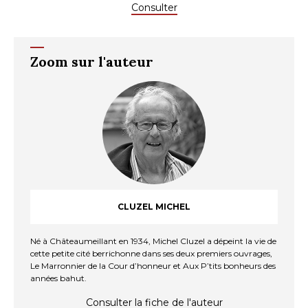
Consulter
Zoom sur l'auteur
CLUZEL MICHEL
Né à Châteaumeillant en 1934, Michel Cluzel a dépeint la vie de
cette petite cité berrichonne dans ses deux premiers ouvrages,
Le Marronnier de la Cour d’honneur et Aux P’tits bonheurs des
années bahut.
Consulter la fiche de l'auteur