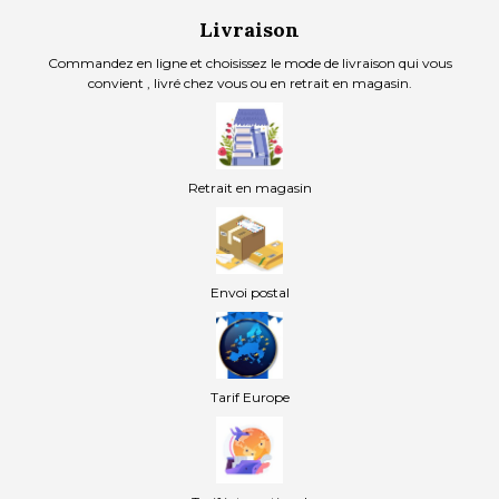
Livraison
Commandez en ligne et choisissez le mode de livraison qui vous
convient , livré chez vous ou en retrait en magasin.
Retrait en magasin
Envoi postal
Tarif Europe