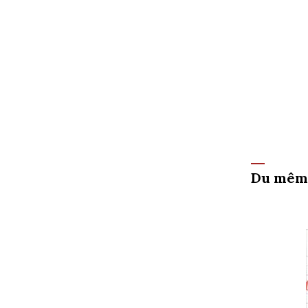
Du mêm