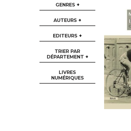
GENRES
+
AUTEURS
+
EDITEURS
+
TRIER PAR
DÉPARTEMENT
+
LIVRES
NUMÉRIQUES