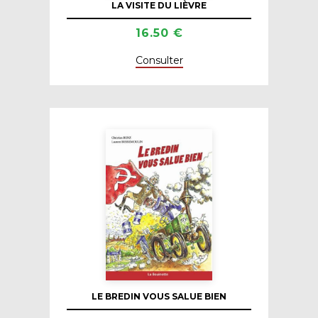
LA VISITE DU LIÈVRE
16.50 €
Consulter
LE BREDIN VOUS SALUE BIEN