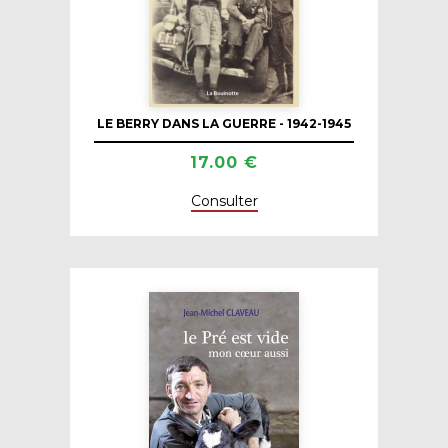
LE BERRY DANS LA GUERRE - 1942-1945
17.00 €
Consulter