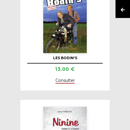
LES BODIN'S
13.00 €
Consulter