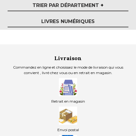
TRIER PAR DÉPARTEMENT
+
LIVRES NUMÉRIQUES
Livraison
Commandez en ligne et choisissez le mode de livraison qui vous
convient , livré chez vous ou en retrait en magasin.
Retrait en magasin
Envoi postal