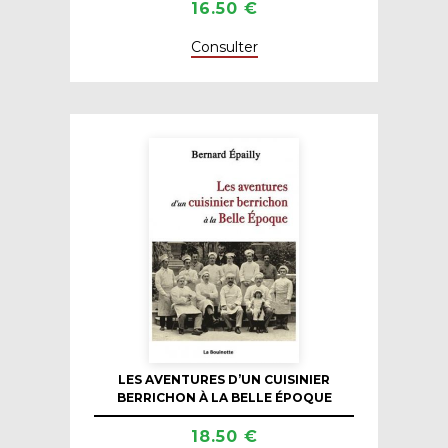
16.50 €
Consulter
LES AVENTURES D’UN CUISINIER
BERRICHON À LA BELLE ÉPOQUE
18.50 €