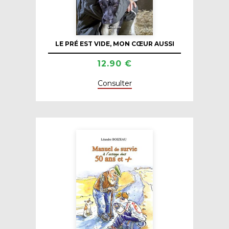
LE PRÉ EST VIDE, MON CŒUR AUSSI
12.90 €
Consulter