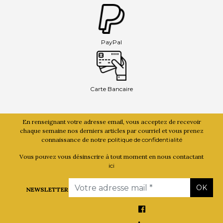
PayPal
Carte Bancaire
En renseignant votre adresse email, vous acceptez de recevoir
chaque semaine nos derniers articles par courriel et vous prenez
connaissance de notre
politique de confidentialité
Vous pouvez vous désinscrire à tout moment en nous contactant
ici
Email
OK
NEWSLETTER