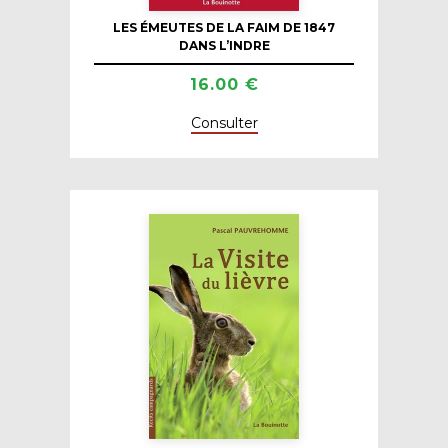
LES ÉMEUTES DE LA FAIM DE 1847
DANS L’INDRE
16.00 €
Consulter