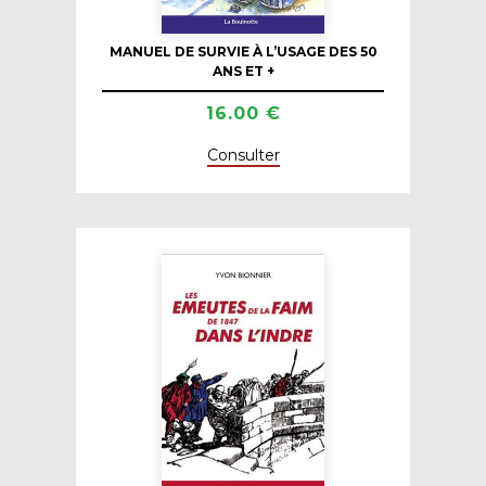
MANUEL DE SURVIE À L’USAGE DES 50
ANS ET +
16.00 €
Consulter