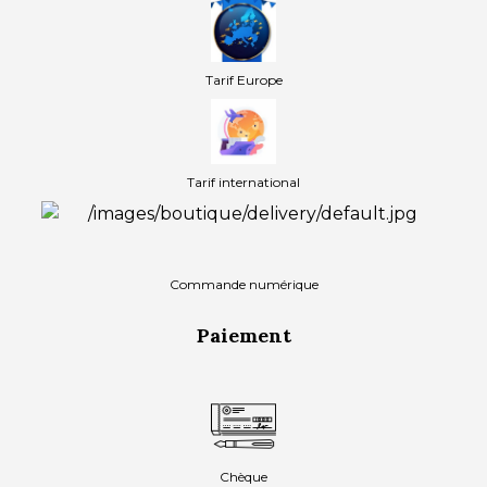
Tarif Europe
Tarif international
Commande numérique
Paiement
Chèque