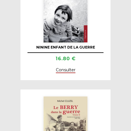
NININE ENFANT DE LA GUERRE
16.80 €
Consulter