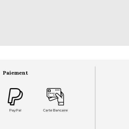
Paiement
PayPal
Carte Bancaire