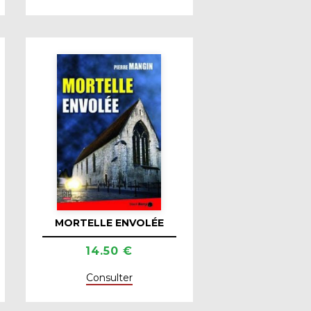
MORTELLE ENVOLÉE
14.50 €
Consulter