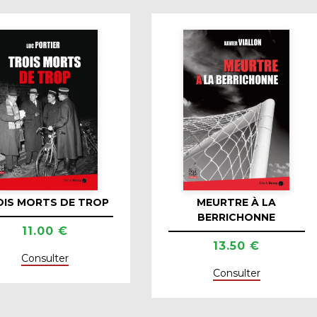
OIS MORTS DE TROP
MEURTRE À LA
BERRICHONNE
11.00 €
13.50 €
Consulter
Consulter