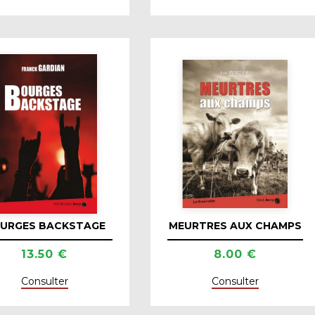
URGES BACKSTAGE
MEURTRES AUX CHAMPS
13.50 €
8.00 €
Consulter
Consulter