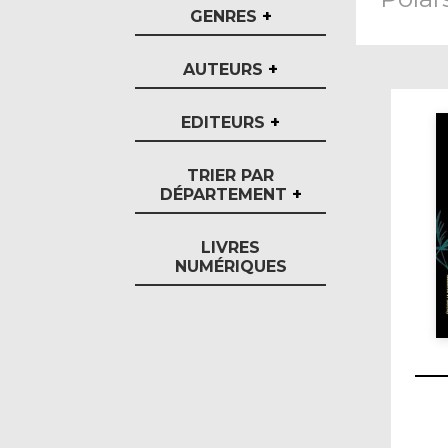
GENRES
+
AUTEURS
+
EDITEURS
+
TRIER PAR
DÉPARTEMENT
+
LIVRES
NUMÉRIQUES