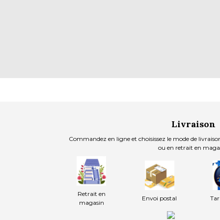
Livraison
Commandez en ligne et choisissez le mode de livraison
ou en retrait en maga
Retrait en
Envoi postal
Tar
magasin