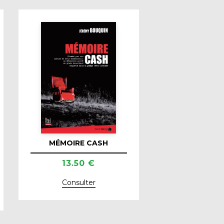
MÉMOIRE CASH
13.50 €
Consulter