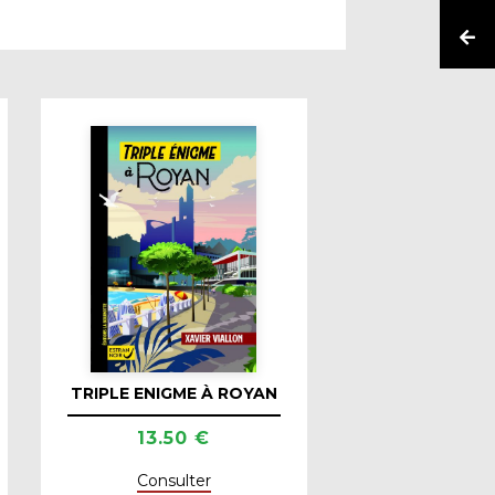
TRIPLE ENIGME À ROYAN
13.50 €
Consulter