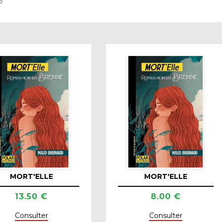
MORT'ELLE
MORT'ELLE
13.50 €
8.00 €
Consulter
Consulter