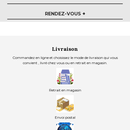
RENDEZ-VOUS
+
Livraison
Commandez en ligne et choisissez le mode de livraison qui vous
convient , livré chez vous ou en retrait en magasin.
Retrait en magasin
Envoi postal