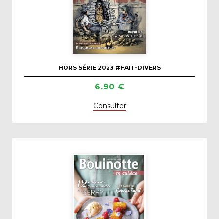
HORS SÉRIE 2023 #FAIT-DIVERS
6.90 €
Consulter