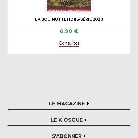
LA BOUINOTTE HORS-SÉRIE 2020
6.90 €
Consulter
LE MAGAZINE
+
LE KIOSQUE
+
S'ABONNER
+