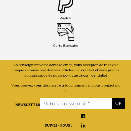
PayPal
Carte Bancaire
En renseignant votre adresse email, vous acceptez de recevoir
chaque semaine nos derniers articles par courriel et vous prenez
connaissance de notre
politique de confidentialité
Vous pouvez vous désinscrire à tout moment en nous contactant
ici
Email
OK
NEWSLETTER
SUIVEZ-NOUS :