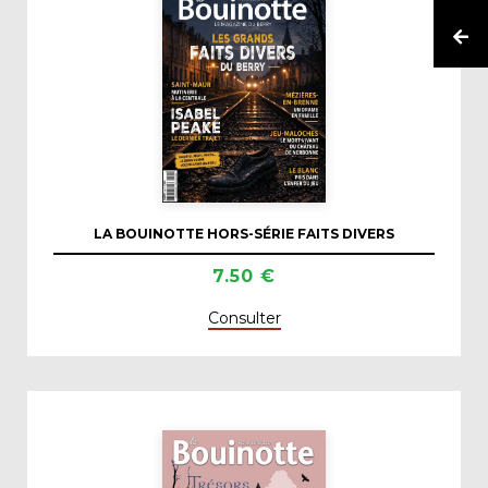
LA BOUINOTTE HORS-SÉRIE FAITS DIVERS
7.50 €
Consulter