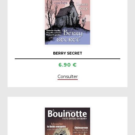
BERRY SECRET
6.90 €
Consulter