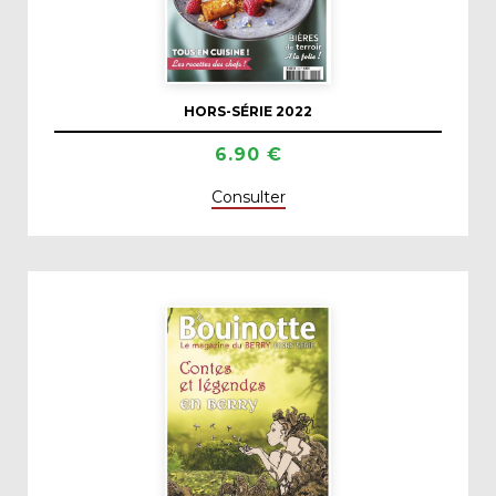
HORS-SÉRIE 2022
6.90 €
Consulter