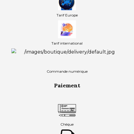
Tarif Europe
Tarif international
Commande numérique
Paiement
Chèque