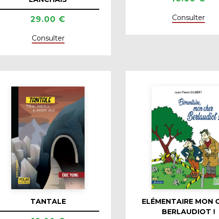
Consulter
29.00 €
Consulter
TANTALE
ELÉMENTAIRE MON 
BERLAUDIOT !