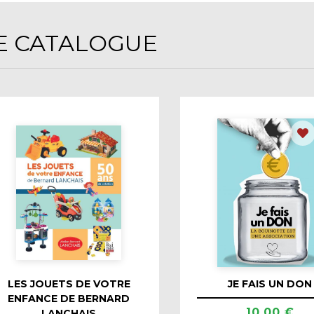
E CATALOGUE
LES JOUETS DE VOTRE
JE FAIS UN DON
ENFANCE DE BERNARD
10.00 €
LANCHAIS