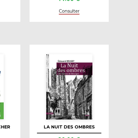
Consulter
CHER
LA NUIT DES OMBRES