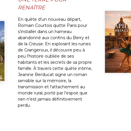
RENAÎTRE
En quête d’un nouveau départ,
Romain Courtois quitte Paris pour
s’installer dans un hameau
abandonné aux confins du Berry et
de la Creuse. En explorant les ruines
de Grangeroux, il découvre peu à
peu l’histoire oubliée de ses
habitants et les secrets de sa propre
famille. À travers cette quête intime,
Jeanine Berducat signe un roman
sensible sur la mémoire, la
transmission et l’attachement au
monde rural, porté par l’espoir que
rien n’est jamais définitivement
perdu.