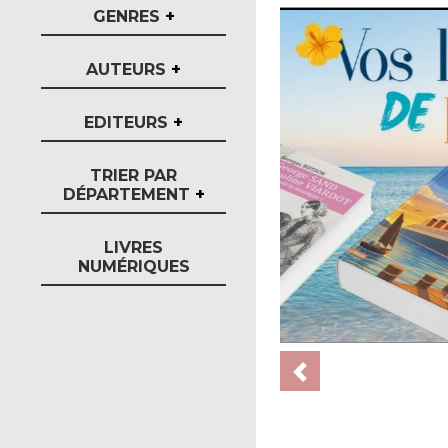
GENRES
+
AUTEURS
+
EDITEURS
+
TRIER PAR
DÉPARTEMENT
+
LIVRES
NUMÉRIQUES
Previous