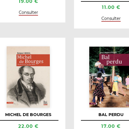
19.00 €
11.00 €
Consulter
Consulter
MICHEL DE BOURGES
BAL PERDU
22.00 €
17.00 €