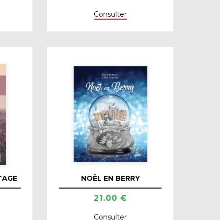
Consulter
TAGE
NOËL EN BERRY
21.00 €
Consulter