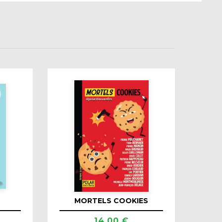
MORTELS COOKIES
14.00 €