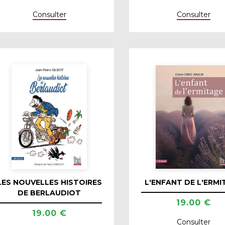
Consulter
Consulter
LES NOUVELLES HISTOIRES
L'ENFANT DE L'ERMI
DE BERLAUDIOT
19.00 €
19.00 €
Consulter