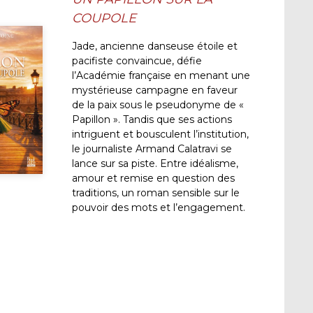
COUPOLE
Jade, ancienne danseuse étoile et
pacifiste convaincue, défie
l’Académie française en menant une
mystérieuse campagne en faveur
de la paix sous le pseudonyme de «
Papillon ». Tandis que ses actions
intriguent et bousculent l’institution,
le journaliste Armand Calatravi se
lance sur sa piste. Entre idéalisme,
amour et remise en question des
traditions, un roman sensible sur le
pouvoir des mots et l’engagement.