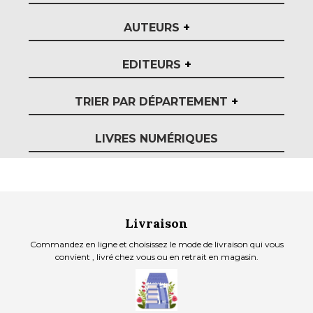
AUTEURS
+
EDITEURS
+
TRIER PAR DÉPARTEMENT
+
LIVRES NUMÉRIQUES
Livraison
Commandez en ligne et choisissez le mode de livraison qui vous
convient , livré chez vous ou en retrait en magasin.