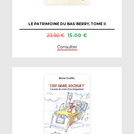
LE PATRIMOINE DU BAS-BERRY, TOME II
23.50 €
15.00 €
Consulter