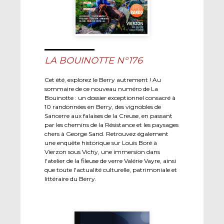
LA BOUINOTTE N°176
Cet été, explorez le Berry autrement ! Au
sommaire de ce nouveau numéro de La
Bouinotte : un dossier exceptionnel consacré à
10 randonnées en Berry, des vignobles de
Sancerre aux falaises de la Creuse, en passant
par les chemins de la Résistance et les paysages
chers à George Sand. Retrouvez également
une enquête historique sur Louis Boré à
Vierzon sous Vichy, une immersion dans
l'atelier de la fileuse de verre Valérie Vayre, ainsi
que toute l'actualité culturelle, patrimoniale et
littéraire du Berry.