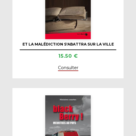
ET LA MALÉDICTION S'ABATTRA SUR LA VILLE
15.50 €
Consulter