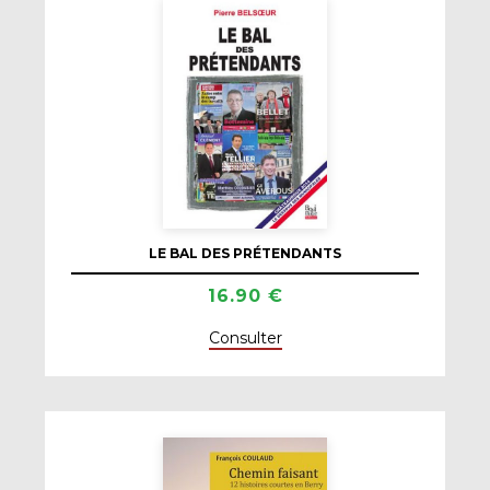
LE BAL DES PRÉTENDANTS
16.90 €
Consulter