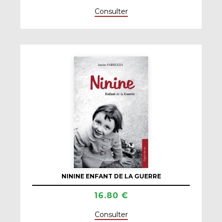
Consulter
NININE ENFANT DE LA GUERRE
16.80 €
Consulter