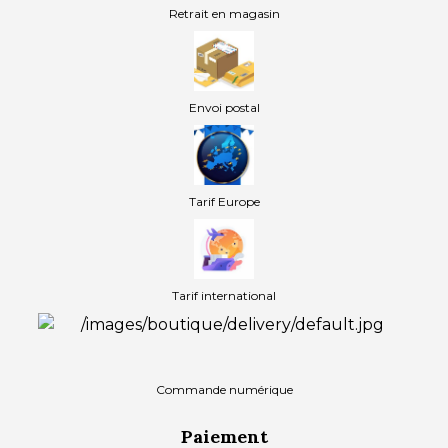
Retrait en magasin
Envoi postal
Tarif Europe
Tarif international
Commande numérique
Paiement