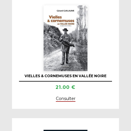
VIELLES & CORNEMUSES EN VALLÉE NOIRE
21.00 €
Consulter