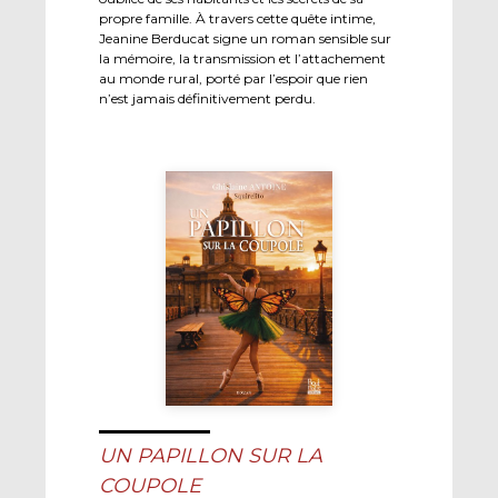
propre famille. À travers cette quête intime,
Jeanine Berducat signe un roman sensible sur
la mémoire, la transmission et l’attachement
au monde rural, porté par l’espoir que rien
n’est jamais définitivement perdu.
UN PAPILLON SUR LA
COUPOLE