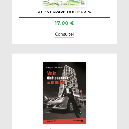
« C’EST GRAVE, DOCTEUR ?»
17.00 €
Consulter