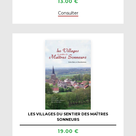
13.00 €
Consulter
LES VILLAGES DU SENTIER DES MAÎTRES
SONNEURS
19.00 €