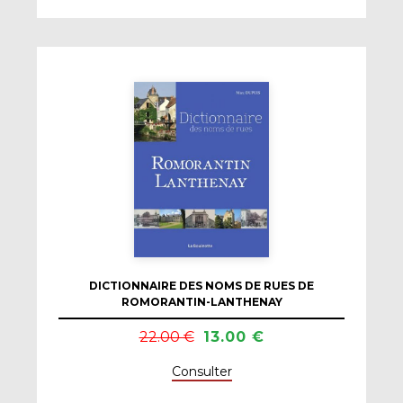
DICTIONNAIRE DES NOMS DE RUES DE
ROMORANTIN-LANTHENAY
22.00 €
13.00 €
Consulter