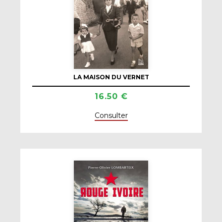
LA MAISON DU VERNET
16.50 €
Consulter