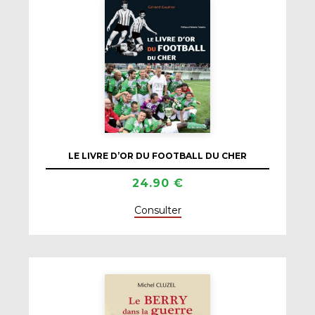
LE LIVRE D’OR DU FOOTBALL DU CHER
24.90 €
Consulter