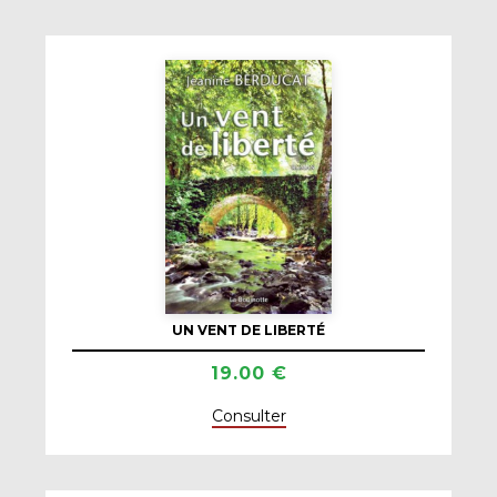
UN VENT DE LIBERTÉ
19.00 €
Consulter