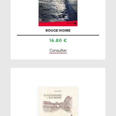
ROUGE IVOIRE
16.80 €
Consulter