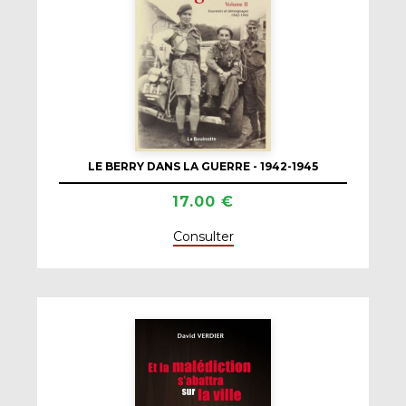
LE BERRY DANS LA GUERRE - 1942-1945
17.00 €
Consulter