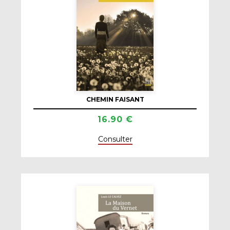
CHEMIN FAISANT
16.90 €
Consulter