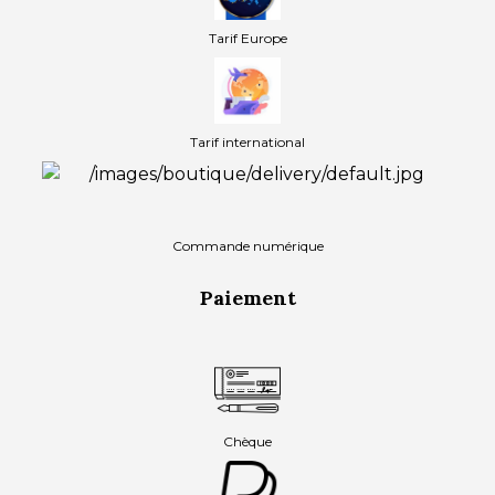
Tarif Europe
Tarif international
Commande numérique
Paiement
Chèque