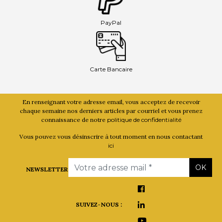
PayPal
Carte Bancaire
En renseignant votre adresse email, vous acceptez de recevoir
chaque semaine nos derniers articles par courriel et vous prenez
connaissance de notre
politique de confidentialité
Vous pouvez vous désinscrire à tout moment en nous contactant
ici
Email
OK
NEWSLETTER
SUIVEZ-NOUS :