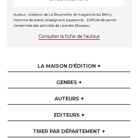
Auteur, créateur de La Bouinotte, le magazine du Berry,
homme de scène, enseignant passionné… Difficile de cerner
l'ensemble des activités de Léandre Boizeau.
Consulter la fiche de l'auteur
LA MAISON D'ÉDITION
+
GENRES
+
AUTEURS
+
EDITEURS
+
TRIER PAR DÉPARTEMENT
+