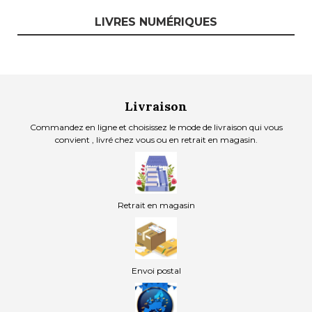
LIVRES NUMÉRIQUES
Livraison
Commandez en ligne et choisissez le mode de livraison qui vous
convient , livré chez vous ou en retrait en magasin.
Retrait en magasin
Envoi postal