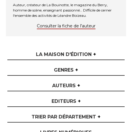
Auteur, créateur de La Bouinotte, le magazine du Berry,
homme de scène, enseignant passionné… Difficile de cerner
l'ensemble des activités de Léandre Boizeau.
Consulter la fiche de l'auteur
LA MAISON D'ÉDITION
+
GENRES
+
AUTEURS
+
EDITEURS
+
TRIER PAR DÉPARTEMENT
+