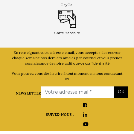
PayPal
Carte Bancaire
En renseignant votre adresse email, vous acceptez de recevoir
chaque semaine nos derniers articles par courriel et vous prenez
connaissance de notre
politique de confidentialité
Vous pouvez vous désinscrire à tout moment en nous contactant
ici
Email
OK
NEWSLETTER
SUIVEZ-NOUS :