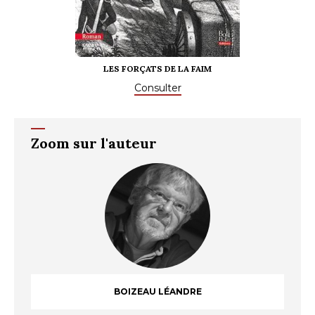
LES FORÇATS DE LA FAIM
Consulter
Zoom sur l'auteur
BOIZEAU LÉANDRE