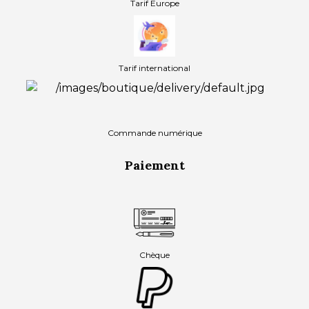
Tarif Europe
Tarif international
Commande numérique
Paiement
Chèque