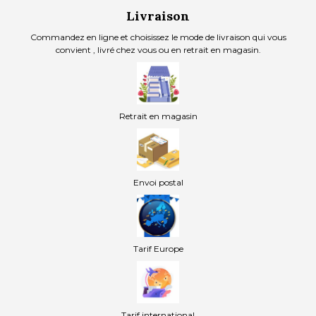
Livraison
Commandez en ligne et choisissez le mode de livraison qui vous
convient , livré chez vous ou en retrait en magasin.
Retrait en magasin
Envoi postal
Tarif Europe
Tarif international