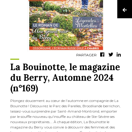
PARTAGER
La Bouinotte, le magazine
du Berry, Automne 2024
(n°169)
Plongez doucement au cœur de l'automne en compagnie de La
Bouinotte ! Découvrez le Parc des Parelles, Brocéliande berrichon,
laissez-vous surprendre par Saint-Amand-Montrond, emporter
par le souffle nouveau qu'insuffle au château de Ste-Sévère ses
nouveaux propriétaires…. À chaque édition, La Bouinotte le
magazine du Berry vous convie à découvrir des femmes et des