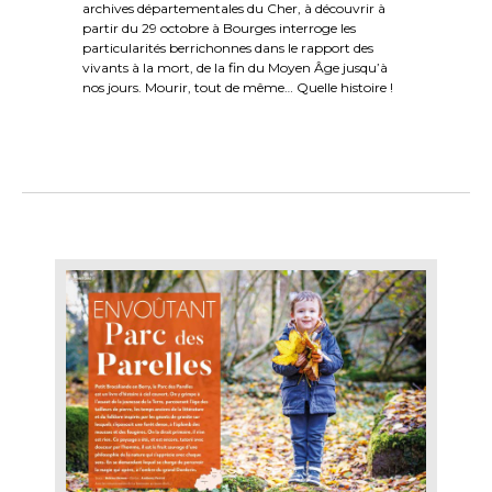
archives départementales du Cher, à découvrir à
partir du 29 octobre à Bourges interroge les
particularités berrichonnes dans le rapport des
vivants à la mort, de la fin du Moyen Âge jusqu’à
nos jours. Mourir, tout de même… Quelle histoire !