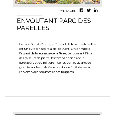
PARTAGER
ENVOUTANT PARC DES
PARELLES
Dans le Sud de l’Indre, à Crevant, le Parc des Parelles
est un livre d’histoire à ciel couvert. On grimpe à
l’assaut de la jeunesse de la Terre, parcourant l’âge
des tailleurs de pierre, les temps anciens de la
littérature et du folklore inspirés par les géants de
granite sur lesquels s’épanouit une forêt dense, à
l’aplomb des mousses et des fougères.