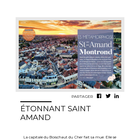
PARTAGER
ÉTONNANT SAINT
AMAND
La capitale du Boischaut du Cher fait sa mue. Elle se