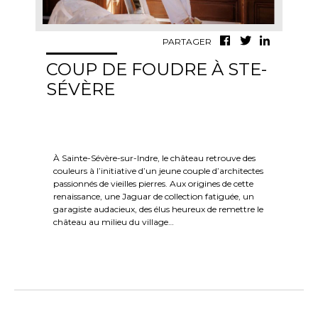
PARTAGER
COUP DE FOUDRE À STE-
SÉVÈRE
À Sainte-Sévère-sur-Indre, le château retrouve des
couleurs à l’initiative d’un jeune couple d’architectes
passionnés de vieilles pierres. Aux origines de cette
renaissance, une Jaguar de collection fatiguée, un
garagiste audacieux, des élus heureux de remettre le
château au milieu du village…