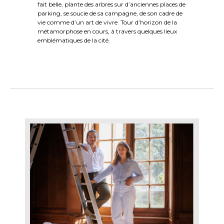
fait belle, plante des arbres sur d’anciennes places de
parking, se soucie de sa campagne, de son cadre de
vie comme d’un art de vivre. Tour d’horizon de la
métamorphose en cours, à travers quelques lieux
emblématiques de la cité.