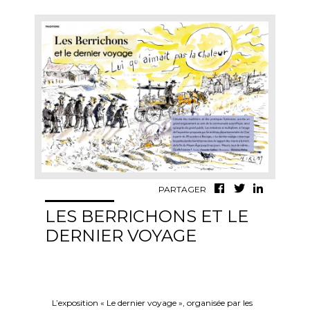
PARTAGER
LES BERRICHONS ET LE
DERNIER VOYAGE
L’exposition « Le dernier voyage », organisée par les