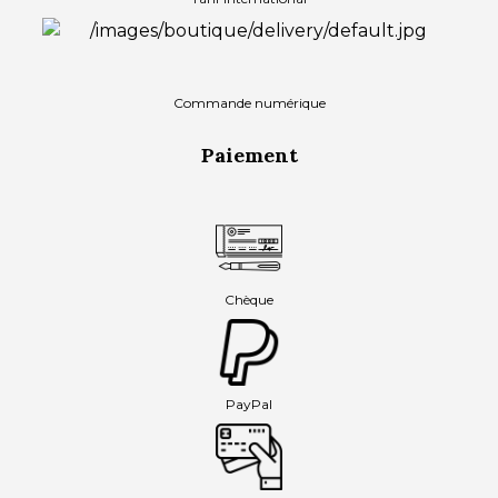
Commande numérique
Paiement
Chèque
PayPal