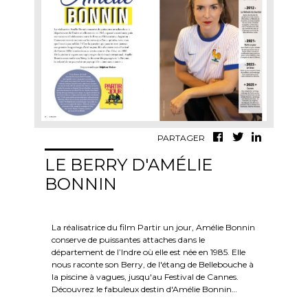
PARTAGER
LE BERRY D'AMÉLIE
BONNIN
La réalisatrice du film Partir un jour, Amélie Bonnin
conserve de puissantes attaches dans le
département de l’Indre où elle est née en 1985. Elle
nous raconte son Berry, de l'étang de Bellebouche à
la piscine à vagues, jusqu'au Festival de Cannes.
Découvrez le fabuleux destin d'Amélie Bonnin…