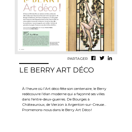
PARTAGER
LE BERRY ART DÉCO
À l’heure où l’Art déco fête son centenaire, le Berry
redécouvre l’élan moderne qui a façonné ses villes
dans l'entre-deux-guerres. De Bourges à
Châteauroux, de Vierzon à Argenton-sur-Creuse…
Promenons-nous dans le Berry Art Déco !