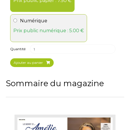
Prix public papier : 7.50 €
Numérique
Prix public numérique : 5.00 €
Quantité
Ajouter au panier
Sommaire du magazine