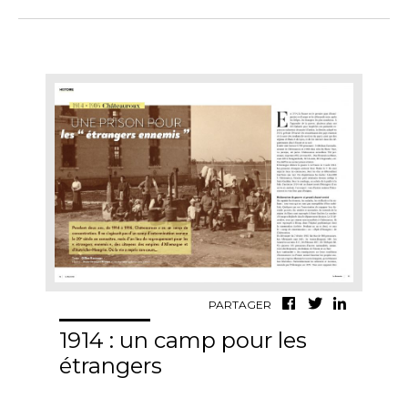
PARTAGER
1914 : un camp pour les
étrangers