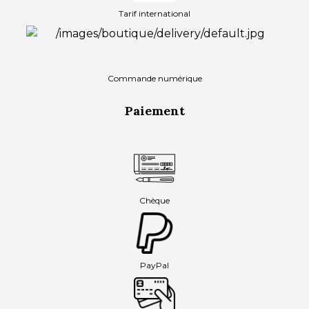
Tarif international
Commande numérique
Paiement
Chèque
PayPal