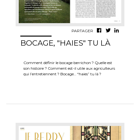
PARTAGER
BOCAGE, "HAIES" TU LÀ
Comment définir le bocage berrichon ? Quelle est
son histoire ? Comment est-il utile aux agriculteurs
qui l’entretiennent ? Bocage… “haies” tu là ?