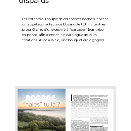
disparus
Les enfants du couple de céramistes bornois lancent
un appel aux lecteurs de Bouinotte ! Et invitent les
propriétaires d'une œuvre à "partager" leur trésor
en photo, afin d'enrichir le catalogue de leurs
créations. Avec à la clé, une bouquetière à gagner…