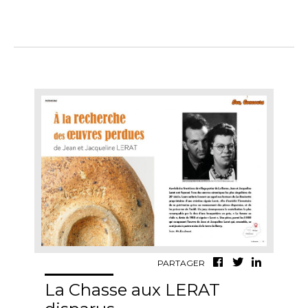
PARTAGER
La Chasse aux LERAT