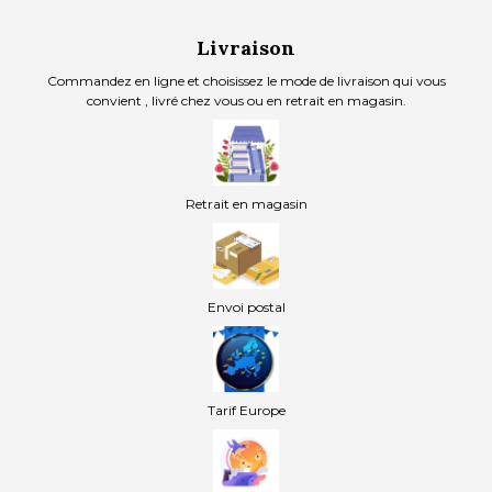
Livraison
Commandez en ligne et choisissez le mode de livraison qui vous
convient , livré chez vous ou en retrait en magasin.
Retrait en magasin
Envoi postal
Tarif Europe